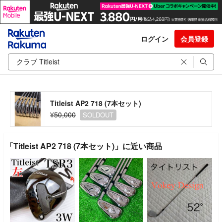
ログイン
会員登録
Titleist AP2 718 (7本セット)
¥50,000
SOLDOUT
「Titleist AP2 718 (7本セット)」に近い商品