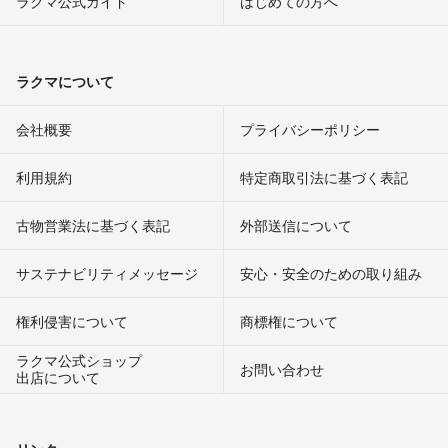
ラクマ公式ガイド
はじめての方へ
ラクマについて
会社概要
プライバシーポリシー
利用規約
特定商取引法に基づく表記
古物営業法に基づく表記
外部送信について
サステナビリティメッセージ
安心・安全のための取り組み
権利侵害について
商標権について
ラクマ公式ショップ
お問い合わせ
出店について