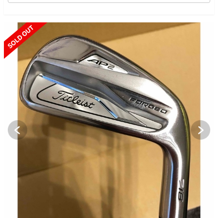
SOLD OUT