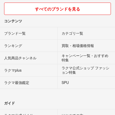
すべてのブランドを見る
コンテンツ
ブランド一覧
カテゴリ一覧
ランキング
買取・相場価格情報
キャンペーン一覧・おすすめ
人気商品チャンネル
特集
ラクマ公式ショップ ファッシ
ラクマplus
ョン特集
ラクマ最強鑑定
SPU
ガイド