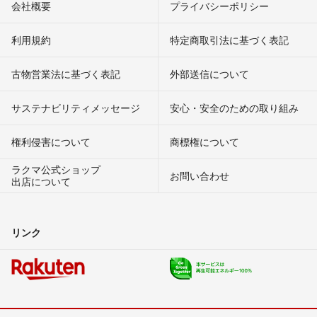
会社概要
プライバシーポリシー
利用規約
特定商取引法に基づく表記
古物営業法に基づく表記
外部送信について
サステナビリティメッセージ
安心・安全のための取り組み
権利侵害について
商標権について
ラクマ公式ショップ
お問い合わせ
出店について
リンク