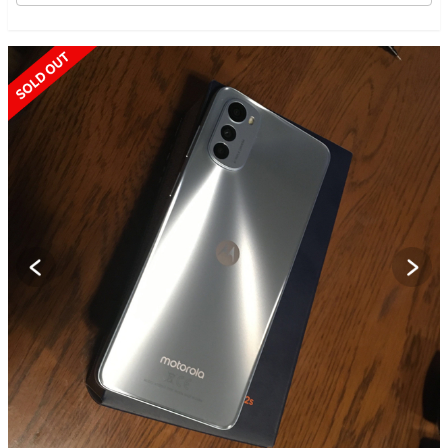
SOLD OUT