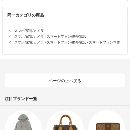
同一カテゴリの商品
スマホ/家電/カメラ
スマホ/家電/カメラ
›
スマートフォン/携帯電話
スマホ/家電/カメラ
›
スマートフォン/携帯電話
›
スマートフォン本体
ページの上へ戻る
注目ブランド一覧