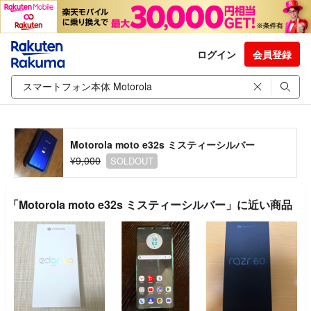
ログイン
会員登録
Motorola moto e32s ミスティーシルバー
¥9,000
SOLDOUT
「Motorola moto e32s ミスティーシルバー」に近い商品