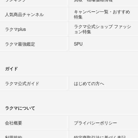
キャンペーン一覧・おすすめ
人気商品チャンネル
特集
ラクマ公式ショップ ファッシ
ラクマplus
ョン特集
ラクマ最強鑑定
SPU
ガイド
ラクマ公式ガイド
はじめての方へ
ラクマについて
会社概要
プライバシーポリシー
利用規約
特定商取引法に基づく表記