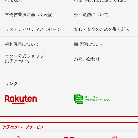
古物営業法に基づく表記
外部送信について
サステナビリティメッセージ
安心・安全のための取り組み
権利侵害について
商標権について
ラクマ公式ショップ
お問い合わせ
出店について
リンク
楽天のグループサービス