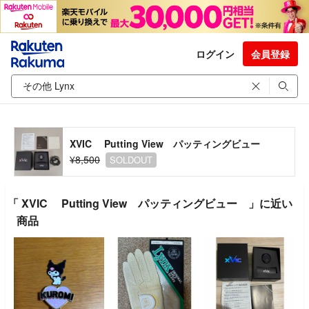
ログイン
会員登録
XVIC Putting View パッティングビュー
¥8,500
SOLDOUT
「 XVIC Putting View パッティングビュー 」に近い
商品