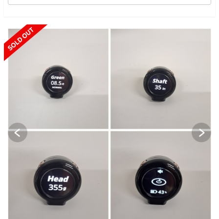
SOLD OUT