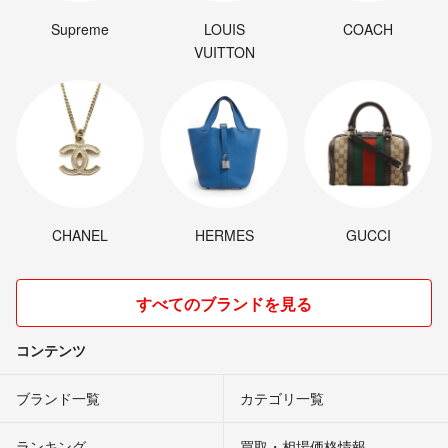
Supreme
LOUIS
COACH
VUITTON
CHANEL
HERMES
GUCCI
すべてのブランドを見る
コンテンツ
ブランド一覧
カテゴリ一覧
ランキング
買取・相場価格情報