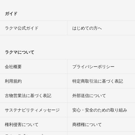
ガイド
ラクマ公式ガイド
はじめての方へ
ラクマについて
会社概要
プライバシーポリシー
利用規約
特定商取引法に基づく表記
古物営業法に基づく表記
外部送信について
サステナビリティメッセージ
安心・安全のための取り組み
権利侵害について
商標権について