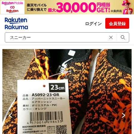
ログイン
会員登録