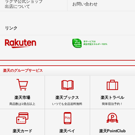
ラクマ公式ショップ
お問い合わせ
出店について
リンク
楽天のグループサービス
楽天市場
楽天ブックス
楽天トラベル
商品数は1億点以上
いつでも全品送料無料
簡単宿泊予約！
楽天カード
楽天ペイ
楽天PointClub