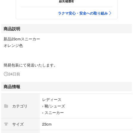
紛失補償有
ラクマ安心・安全への取り組み
商品説明
新品23cmスニーカー
オレンジ色
簡易包装にて発送いたします。
24日前
商品情報
レディース
カテゴリ
›
靴/シューズ
›
スニーカー
サイズ
23cm