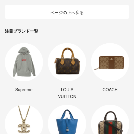
ページの上へ戻る
注目ブランド一覧
Supreme
LOUIS
COACH
VUITTON