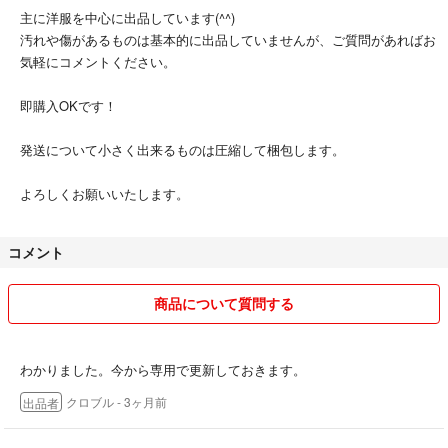
主に洋服を中心に出品しています(^^)
汚れや傷があるものは基本的に出品していませんが、ご質問があればお
気軽にコメントください。
即購入OKです！
発送について小さく出来るものは圧縮して梱包します。
よろしくお願いいたします。
コメント
商品について質問する
わかりました。今から専用で更新しておきます。
クロブル
- 3ヶ月前
出品者