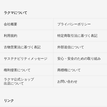
ラクマについて
会社概要
プライバシーポリシー
利用規約
特定商取引法に基づく表記
古物営業法に基づく表記
外部送信について
サステナビリティメッセージ
安心・安全のための取り組み
権利侵害について
商標権について
ラクマ公式ショップ
お問い合わせ
出店について
リンク