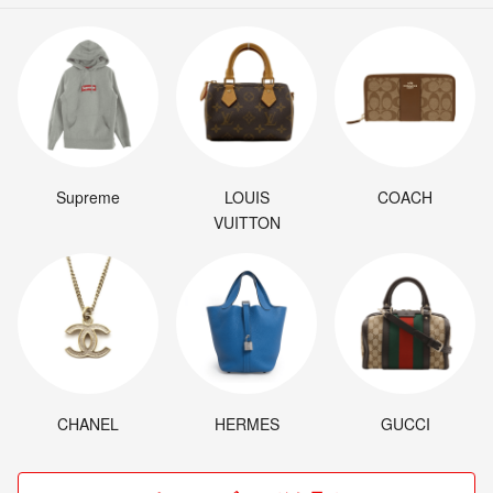
Supreme
LOUIS
COACH
VUITTON
CHANEL
HERMES
GUCCI