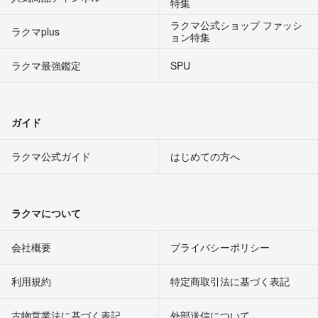
特集
ラクマ公式ショップ ファッシ
ラクマplus
ョン特集
ラクマ最強鑑定
SPU
ガイド
ラクマ公式ガイド
はじめての方へ
ラクマについて
会社概要
プライバシーポリシー
利用規約
特定商取引法に基づく表記
古物営業法に基づく表記
外部送信について