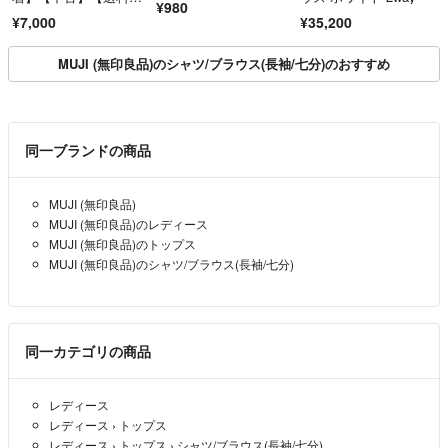
¥980
料】
¥7,000
¥35,200
MUJI (無印良品)のシャツ/ブラウス(長袖/七分)のおすすめ
同一ブランドの商品
MUJI (無印良品)
MUJI (無印良品)のレディース
MUJI (無印良品)のトップス
MUJI (無印良品)のシャツ/ブラウス(長袖/七分)
同一カテゴリの商品
レディース
レディース
›
トップス
レディース
›
トップス
›
シャツ/ブラウス(長袖/七分)