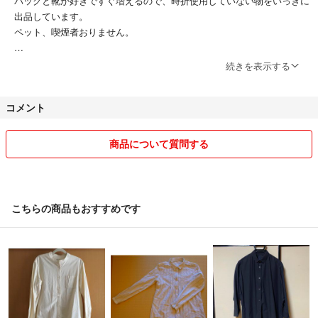
バッグと靴が好きですぐ増えるので、時折使用していない物をいっきに
出品しています。
ペット、喫煙者おりません。
着画はお断りしています。
続きを表示する
コメント
商品について質問する
こちらの商品もおすすめです