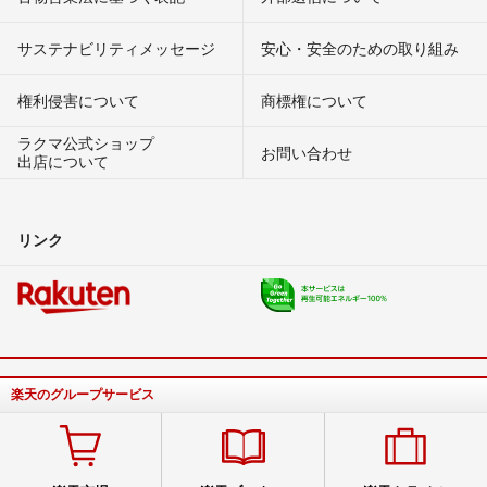
サステナビリティメッセージ
安心・安全のための取り組み
権利侵害について
商標権について
ラクマ公式ショップ
お問い合わせ
出店について
リンク
楽天のグループサービス