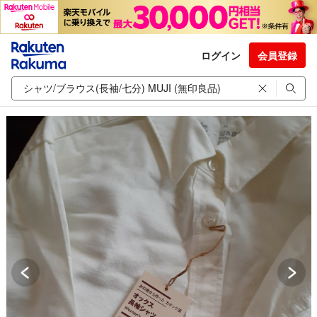
ログイン
会員登録