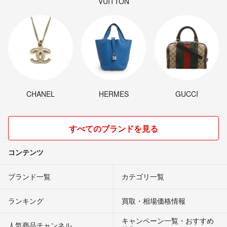
VUITTON
CHANEL
HERMES
GUCCI
すべてのブランドを見る
コンテンツ
ブランド一覧
カテゴリ一覧
ランキング
買取・相場価格情報
キャンペーン一覧・おすすめ
人気商品チャンネル