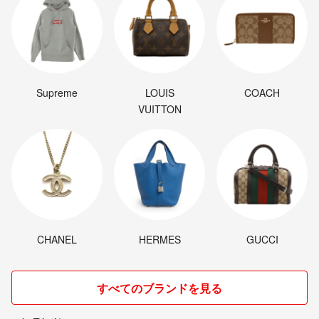
Supreme
LOUIS
COACH
VUITTON
CHANEL
HERMES
GUCCI
すべてのブランドを見る