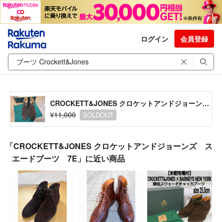
ログイン
会員登録
CROCKETT&JONES クロケットアンドジョーンズ スエードブーツ 7E
¥11,000
SOLDOUT
「CROCKETT&JONES クロケットアンドジョーンズ ス
エードブーツ 7E」に近い商品