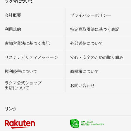
ラクマについて
会社概要
プライバシーポリシー
利用規約
特定商取引法に基づく表記
古物営業法に基づく表記
外部送信について
サステナビリティメッセージ
安心・安全のための取り組み
権利侵害について
商標権について
ラクマ公式ショップ
お問い合わせ
出店について
リンク