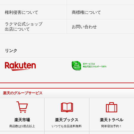
権利侵害について
商標権について
ラクマ公式ショップ
お問い合わせ
出店について
リンク
楽天のグループサービス
楽天市場
楽天ブックス
楽天トラベル
商品数は1億点以上
いつでも全品送料無料
簡単宿泊予約！