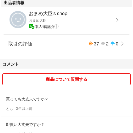
出品者情報
おまめ大臣's shop
おまめ大臣
本人確認済
取引の評価
37
2
0
コメント
商品について質問する
買っても大丈夫ですか？
とも
- 3年以上前
即買い大丈夫ですか？