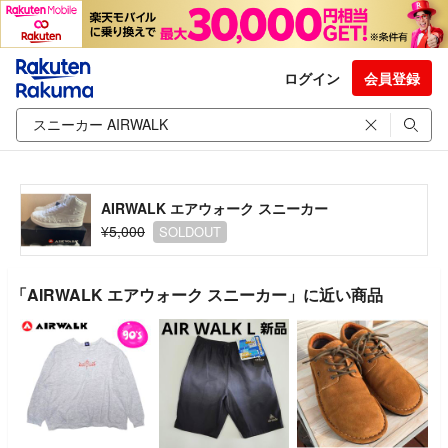
ログイン
会員登録
AIRWALK エアウォーク スニーカー
¥5,000
SOLDOUT
「AIRWALK エアウォーク スニーカー」に近い商品