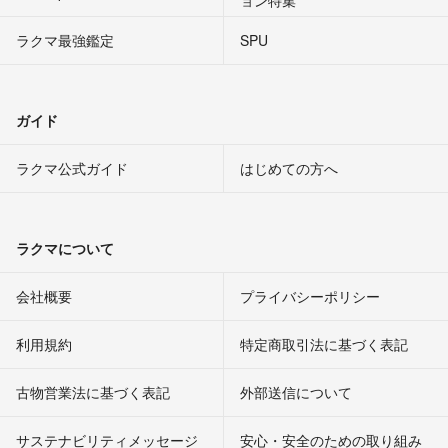
ョン特集
ラクマ最強鑑定
SPU
ガイド
ラクマ公式ガイド
はじめての方へ
ラクマについて
会社概要
プライバシーポリシー
利用規約
特定商取引法に基づく表記
古物営業法に基づく表記
外部送信について
サステナビリティメッセージ
安心・安全のための取り組み