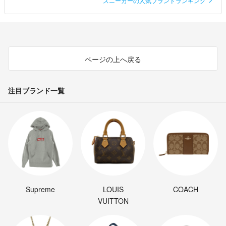
スニーカーの人気ブランドランキング
ページの上へ戻る
注目ブランド一覧
Supreme
LOUIS
COACH
VUITTON