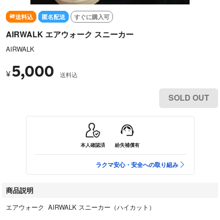
送料込
匿名配送
すぐに購入可
AIRWALK エアウォーク スニーカー
AIRWALK
5,000
¥
送料込
SOLD OUT
本人確認済
紛失補償有
ラクマ安心・安全への取り組み
商品説明
エアウォーク AIRWALK スニーカー（ハイカット）