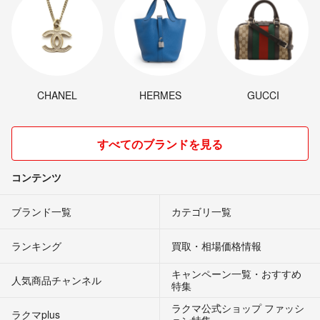
CHANEL
HERMES
GUCCI
すべてのブランドを見る
コンテンツ
ブランド一覧
カテゴリ一覧
ランキング
買取・相場価格情報
キャンペーン一覧・おすすめ
人気商品チャンネル
特集
ラクマ公式ショップ ファッシ
ラクマplus