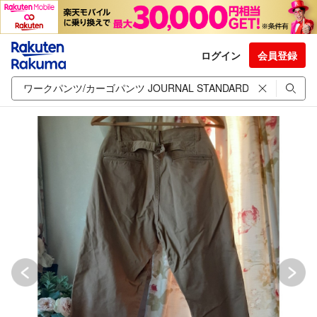
ログイン
会員登録