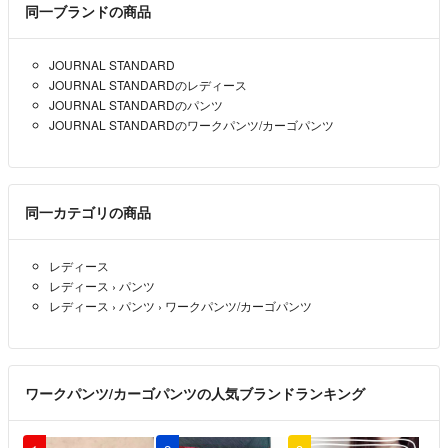
同一ブランドの商品
JOURNAL STANDARD
JOURNAL STANDARDのレディース
JOURNAL STANDARDのパンツ
JOURNAL STANDARDのワークパンツ/カーゴパンツ
同一カテゴリの商品
レディース
レディース
›
パンツ
レディース
›
パンツ
›
ワークパンツ/カーゴパンツ
ワークパンツ/カーゴパンツの人気ブランドランキング