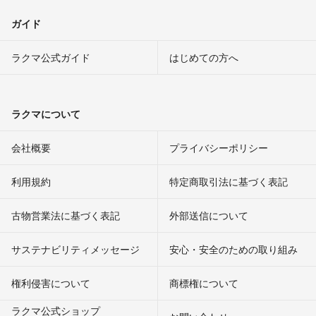
ガイド
ラクマ公式ガイド
はじめての方へ
ラクマについて
会社概要
プライバシーポリシー
利用規約
特定商取引法に基づく表記
古物営業法に基づく表記
外部送信について
サステナビリティメッセージ
安心・安全のための取り組み
権利侵害について
商標権について
ラクマ公式ショップ