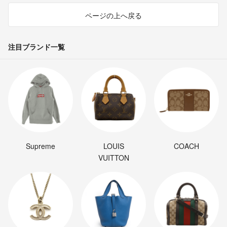
ページの上へ戻る
注目ブランド一覧
Supreme
LOUIS
COACH
VUITTON