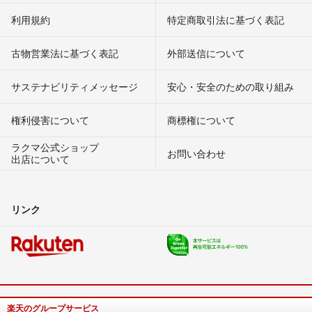
利用規約
特定商取引法に基づく表記
古物営業法に基づく表記
外部送信について
サステナビリティメッセージ
安心・安全のための取り組み
権利侵害について
商標権について
ラクマ公式ショップ
お問い合わせ
出店について
リンク
楽天のグループサービス