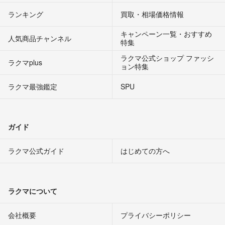
ランキング
買取・相場価格情報
キャンペーン一覧・おすすめ
人気商品チャンネル
特集
ラクマ公式ショップ ファッシ
ラクマplus
ョン特集
ラクマ最強鑑定
SPU
ガイド
ラクマ公式ガイド
はじめての方へ
ラクマについて
会社概要
プライバシーポリシー