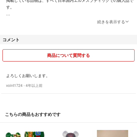
掲載している品物は、すべて日本国内エルメスブティックでの購入品で
す。
♡即購入大歓迎♡
続きを表示する
宜しくお願い致します。
コメント
商品について質問する
よろしくお願いします。
voint1724
- 4年以上前
こちらの商品もおすすめです