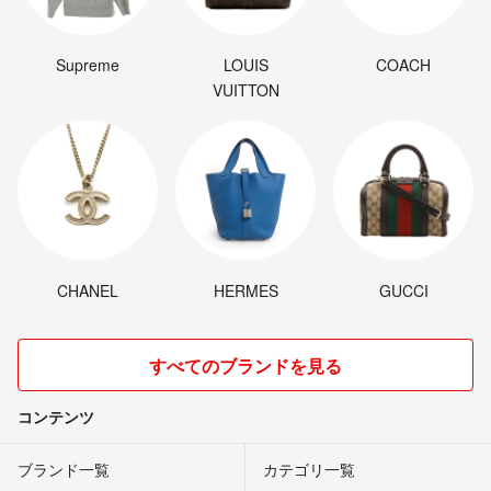
Supreme
LOUIS
COACH
VUITTON
CHANEL
HERMES
GUCCI
すべてのブランドを見る
コンテンツ
ブランド一覧
カテゴリ一覧