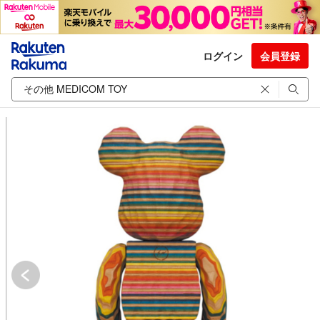
ログイン
会員登録