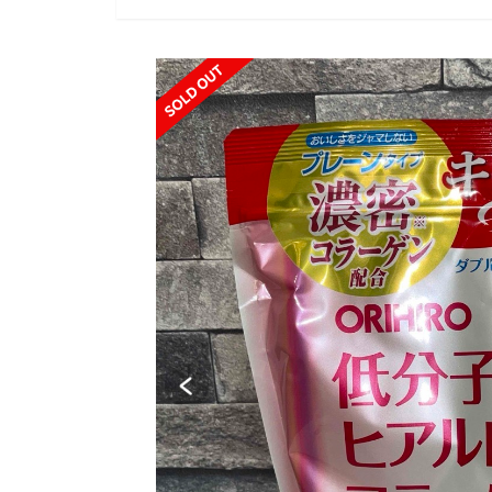
SOLD OUT