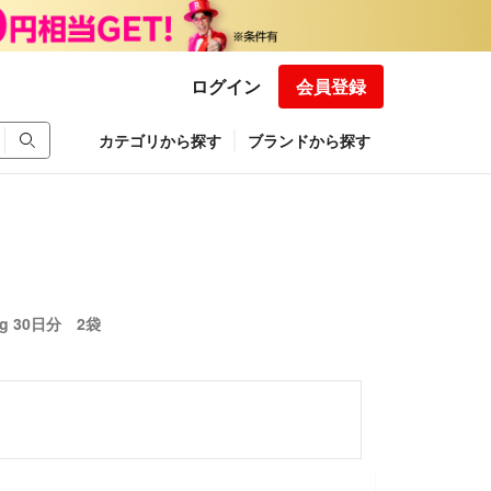
ログイン
会員登録
カテゴリから探す
ブランドから探す
 30日分 2袋