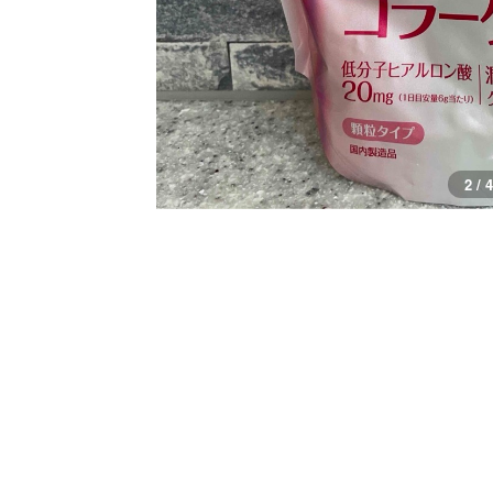
3 / 4