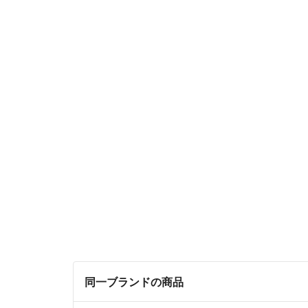
同一ブランドの商品