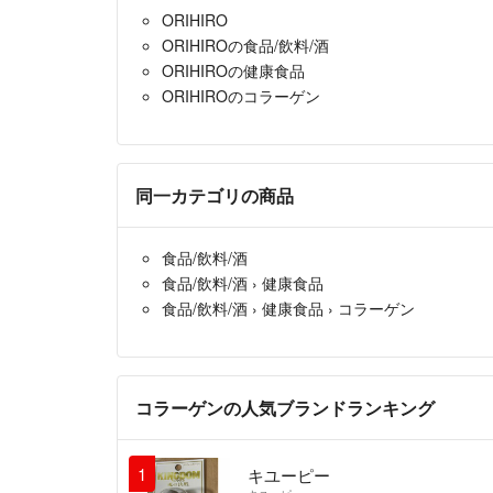
ORIHIRO
ORIHIROの食品/飲料/酒
ORIHIROの健康食品
ORIHIROのコラーゲン
同一カテゴリの商品
食品/飲料/酒
食品/飲料/酒
›
健康食品
食品/飲料/酒
›
健康食品
›
コラーゲン
コラーゲンの人気ブランドランキング
1
キユーピー