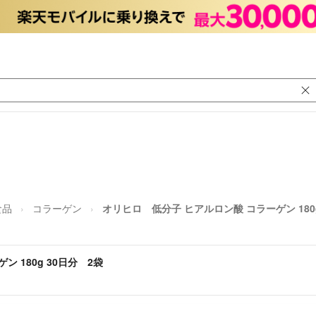
食品
コラーゲン
オリヒロ 低分子 ヒアルロン酸 コラーゲン 180g
 180g 30日分 2袋