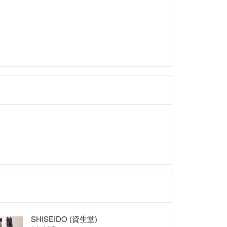
SHISEIDO (資生堂)