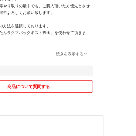
等やり取りの最中でも、ご購入頂いた方優先とさせ
何卒よろしくお願い致します。
の方法を選択しております。
たんラクマパックポスト投函」を使わせて頂きま
続きを表示する
商品について質問する