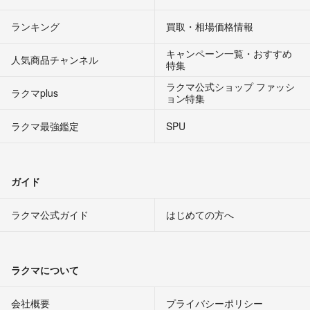
ランキング
買取・相場価格情報
キャンペーン一覧・おすすめ
人気商品チャンネル
特集
ラクマ公式ショップ ファッシ
ラクマplus
ョン特集
ラクマ最強鑑定
SPU
ガイド
ラクマ公式ガイド
はじめての方へ
ラクマについて
会社概要
プライバシーポリシー