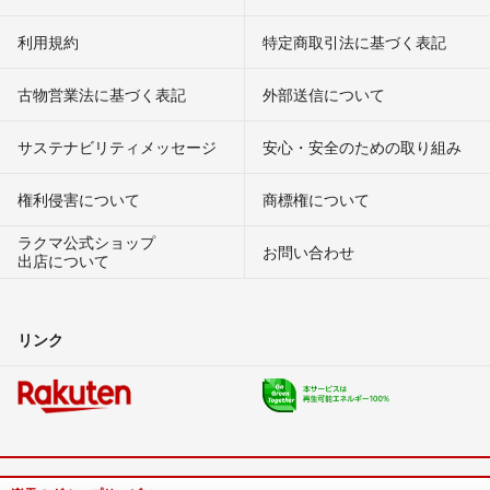
利用規約
特定商取引法に基づく表記
古物営業法に基づく表記
外部送信について
サステナビリティメッセージ
安心・安全のための取り組み
権利侵害について
商標権について
ラクマ公式ショップ
お問い合わせ
出店について
リンク