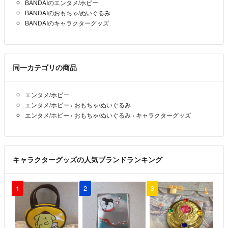
BANDAIのエンタメ/ホビー
BANDAIのおもちゃ/ぬいぐるみ
BANDAIのキャラクターグッズ
同一カテゴリの商品
エンタメ/ホビー
エンタメ/ホビー
›
おもちゃ/ぬいぐるみ
エンタメ/ホビー
›
おもちゃ/ぬいぐるみ
›
キャラクターグッズ
キャラクターグッズの人気ブランドランキング
1
2
3