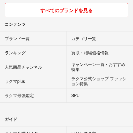
すべてのブランドを見る
コンテンツ
ブランド一覧
カテゴリ一覧
ランキング
買取・相場価格情報
キャンペーン一覧・おすすめ
人気商品チャンネル
特集
ラクマ公式ショップ ファッシ
ラクマplus
ョン特集
ラクマ最強鑑定
SPU
ガイド