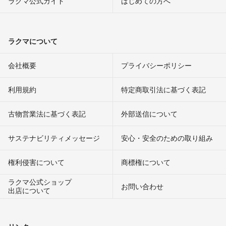
ラクマ公式ガイド
はじめての方へ
ラクマについて
会社概要
プライバシーポリシー
利用規約
特定商取引法に基づく表記
古物営業法に基づく表記
外部送信について
サステナビリティメッセージ
安心・安全のための取り組み
権利侵害について
商標権について
ラクマ公式ショップ
お問い合わせ
出店について