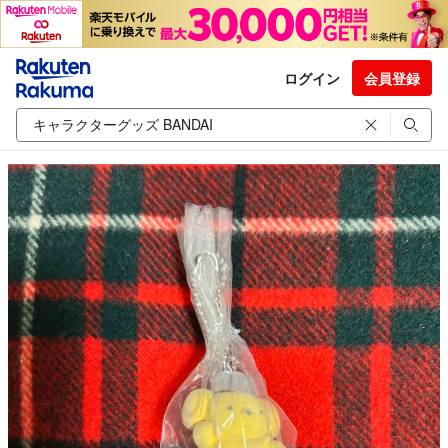
ログイン
会員登録