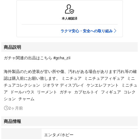
本人確認済
ラクマ安心・安全への取り組み
商品説明
ガチャ関連の出品はこちら #gcha_zii
海外製品のため塗装が甘い所や傷、汚れがある場合があります汚れ等の確
認は購入前にお願い致します。 ミニチュア ミニチュアフィギュア ミニ
チュアコレクション ジオラマ ディスプレイ ケンエレファント ミニチュ
ア ドールハウス リーメント ガチャ カプセルトイ フィギュア コレク
ション チャーム
2ヶ月前
商品情報
エンタメ/ホビー