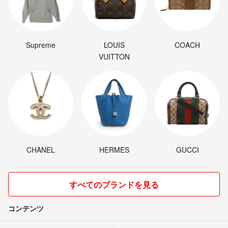
Supreme
LOUIS
COACH
VUITTON
CHANEL
HERMES
GUCCI
すべてのブランドを見る
コンテンツ