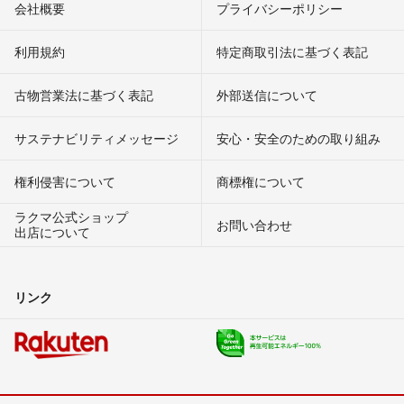
会社概要
プライバシーポリシー
利用規約
特定商取引法に基づく表記
古物営業法に基づく表記
外部送信について
サステナビリティメッセージ
安心・安全のための取り組み
権利侵害について
商標権について
ラクマ公式ショップ
お問い合わせ
出店について
リンク