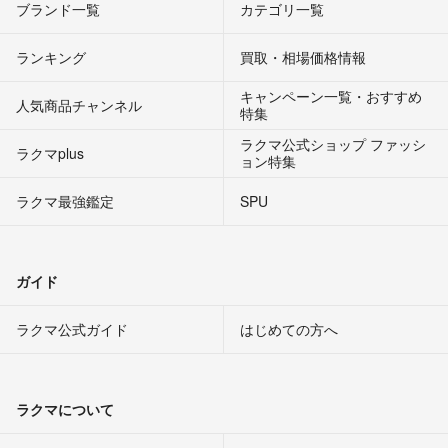
ブランド一覧
カテゴリ一覧
ランキング
買取・相場価格情報
キャンペーン一覧・おすすめ
人気商品チャンネル
特集
ラクマ公式ショップ ファッシ
ラクマplus
ョン特集
ラクマ最強鑑定
SPU
ガイド
ラクマ公式ガイド
はじめての方へ
ラクマについて