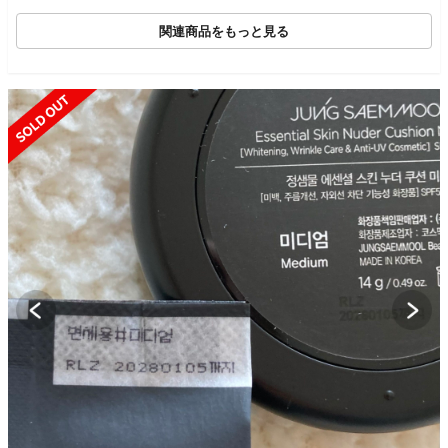
関連商品をもっと見る
SOLD OUT