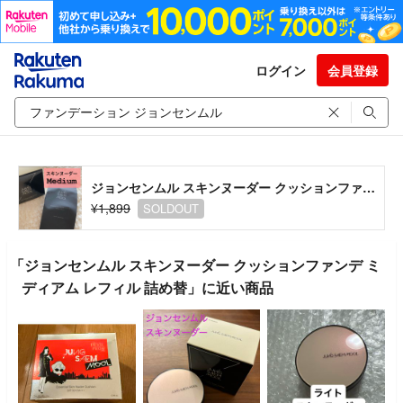
ログイン
会員登録
ジョンセンムル スキンヌーダー クッションファンデ ミディアム レフィル 詰め替
¥1,899
SOLDOUT
「ジョンセンムル スキンヌーダー クッションファンデ ミ
ディアム レフィル 詰め替」に近い商品