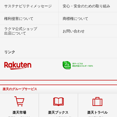
サステナビリティメッセージ
安心・安全のための取り組み
権利侵害について
商標権について
ラクマ公式ショップ
お問い合わせ
出店について
リンク
楽天のグループサービス
楽天市場
楽天ブックス
楽天トラベル