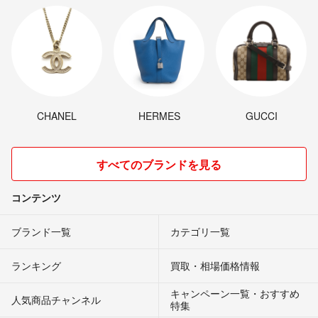
CHANEL
HERMES
GUCCI
すべてのブランドを見る
コンテンツ
ブランド一覧
カテゴリ一覧
ランキング
買取・相場価格情報
キャンペーン一覧・おすすめ
人気商品チャンネル
特集