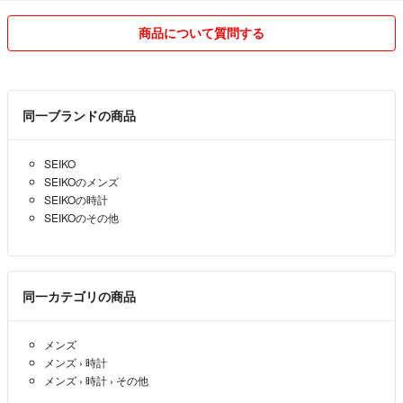
第431250062506号
商品について質問する
同一ブランドの商品
SEIKO
SEIKOのメンズ
SEIKOの時計
SEIKOのその他
同一カテゴリの商品
メンズ
メンズ
›
時計
メンズ
›
時計
›
その他