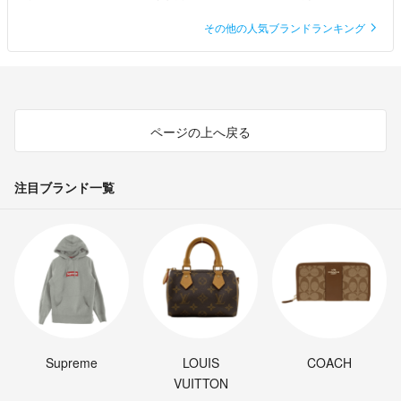
その他の人気ブランドランキング
ページの上へ戻る
注目ブランド一覧
Supreme
LOUIS
COACH
VUITTON