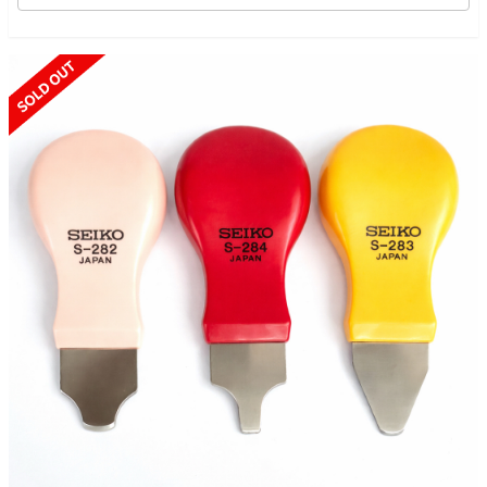
SOLD OUT