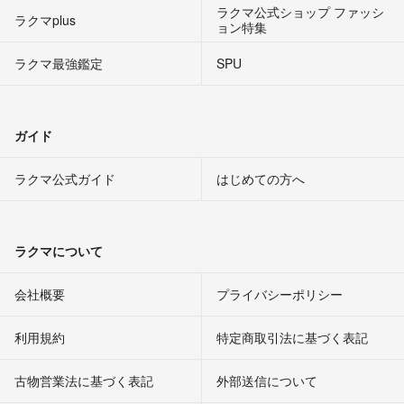
ラクマ公式ショップ ファッシ
ラクマplus
ョン特集
ラクマ最強鑑定
SPU
ガイド
ラクマ公式ガイド
はじめての方へ
ラクマについて
会社概要
プライバシーポリシー
利用規約
特定商取引法に基づく表記
古物営業法に基づく表記
外部送信について