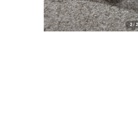
1 / 2