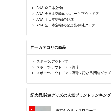
ANA(全日本空輸)
ANA(全日本空輸)のスポーツ/アウトドア
ANA(全日本空輸)の野球
ANA(全日本空輸)の記念品/関連グッズ
同一カテゴリの商品
スポーツ/アウトドア
スポーツ/アウトドア
›
野球
スポーツ/アウトドア
›
野球
›
記念品/関連グッズ
記念品/関連グッズの人気ブランドランキング
1
東京ヤクルトスワローズ