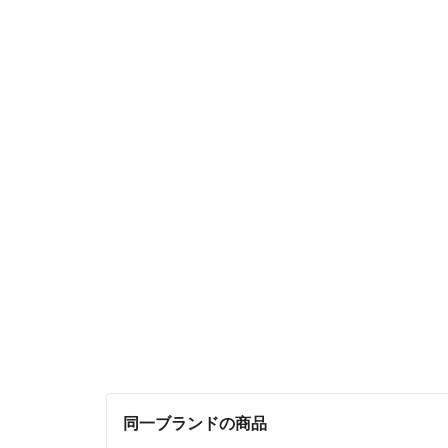
同一ブランドの商品