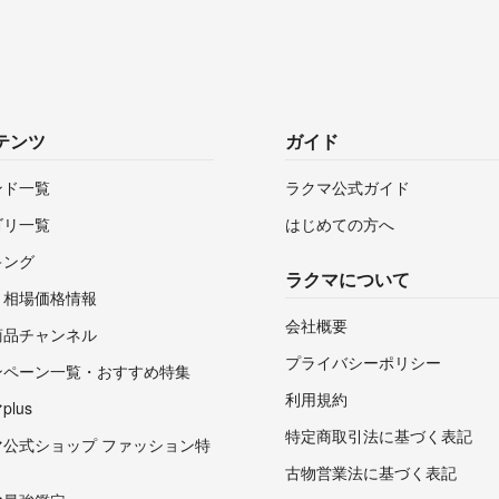
テンツ
ガイド
ンド一覧
ラクマ公式ガイド
ゴリ一覧
はじめての方へ
キング
ラクマについて
・相場価格情報
会社概要
商品チャンネル
プライバシーポリシー
ンペーン一覧・おすすめ特集
利用規約
lus
特定商取引法に基づく表記
マ公式ショップ ファッション特
古物営業法に基づく表記