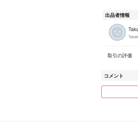
出品者情報
Tak
Taka
取引の評価
コメント