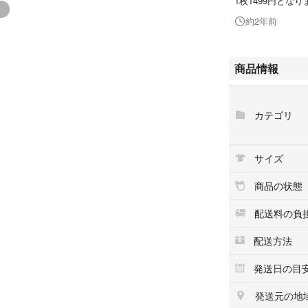
1枚1499円となり
約2年前
商品情報
カテゴリ
サイズ
商品の状態
配送料の負
配送方法
発送日の目
発送元の地