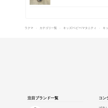
ラクマ
カテゴリ一覧
キッズ/ベビー/マタニティ
キッ
注目ブランド一覧
コン
ブラ