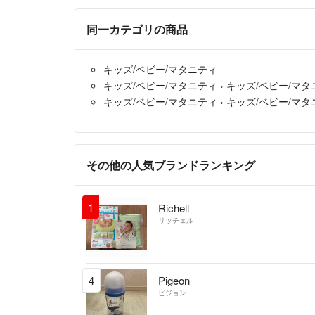
同一カテゴリの商品
キッズ/ベビー/マタニティ
キッズ/ベビー/マタニティ
›
キッズ/ベビー/マタ
キッズ/ベビー/マタニティ
›
キッズ/ベビー/マタ
その他の人気ブランドランキング
1
Richell
リッチェル
4
Pigeon
ピジョン