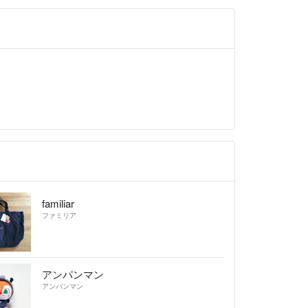
familiar
ファミリア
アンパンマン
アンパンマン