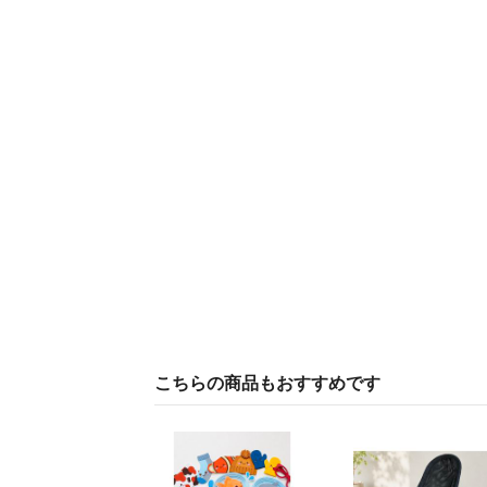
こちらの商品もおすすめです