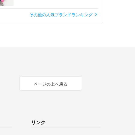
その他の人気ブランドランキング
ページの上へ戻る
リンク