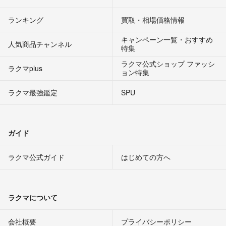
ランキング
買取・相場価格情報
キャンペーン一覧・おすすめ
人気商品チャンネル
特集
ラクマ公式ショップ ファッシ
ラクマplus
ョン特集
ラクマ最強鑑定
SPU
ガイド
ラクマ公式ガイド
はじめての方へ
ラクマについて
会社概要
プライバシーポリシー