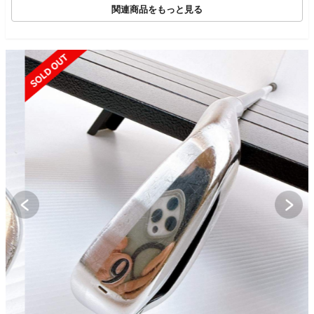
関連商品をもっと見る
SOLD OUT