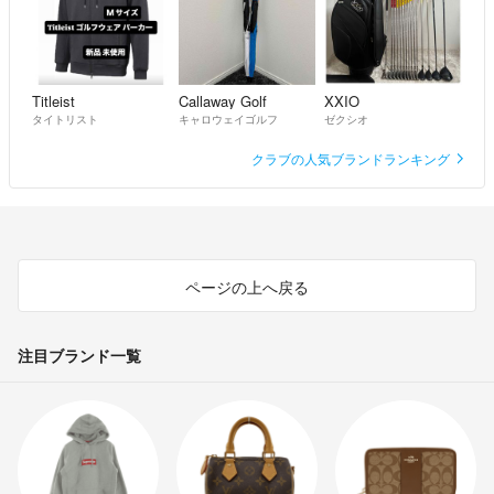
Titleist
Callaway Golf
XXIO
タイトリスト
キャロウェイゴルフ
ゼクシオ
クラブの人気ブランドランキング
ページの上へ戻る
注目ブランド一覧