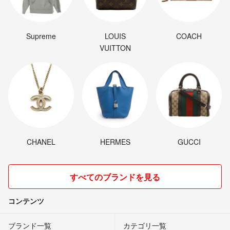
Supreme
LOUIS
COACH
VUITTON
CHANEL
HERMES
GUCCI
すべてのブランドを見る
コンテンツ
ブランド一覧
カテゴリ一覧