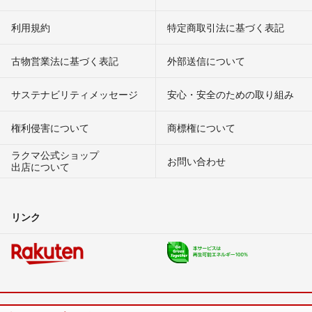
利用規約
特定商取引法に基づく表記
古物営業法に基づく表記
外部送信について
サステナビリティメッセージ
安心・安全のための取り組み
権利侵害について
商標権について
ラクマ公式ショップ
お問い合わせ
出店について
リンク