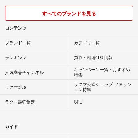
すべてのブランドを見る
コンテンツ
ブランド一覧
カテゴリ一覧
ランキング
買取・相場価格情報
キャンペーン一覧・おすすめ
人気商品チャンネル
特集
ラクマ公式ショップ ファッシ
ラクマplus
ョン特集
ラクマ最強鑑定
SPU
ガイド