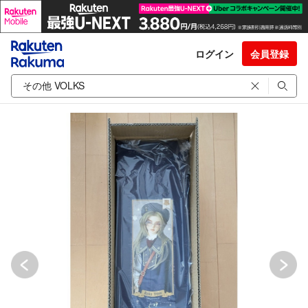
ログイン
会員登録