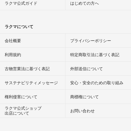
ラクマ公式ガイド
はじめての方へ
ラクマについて
会社概要
プライバシーポリシー
利用規約
特定商取引法に基づく表記
古物営業法に基づく表記
外部送信について
サステナビリティメッセージ
安心・安全のための取り組み
権利侵害について
商標権について
ラクマ公式ショップ
お問い合わせ
出店について