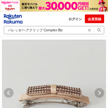
ログイン
会員登録