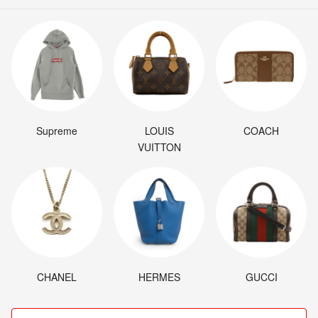
Supreme
LOUIS
COACH
VUITTON
CHANEL
HERMES
GUCCI