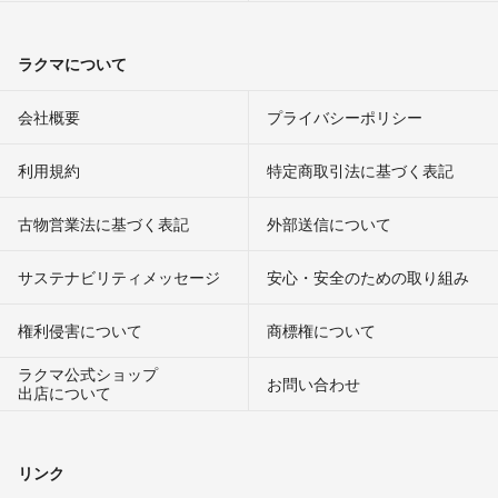
ラクマについて
会社概要
プライバシーポリシー
利用規約
特定商取引法に基づく表記
古物営業法に基づく表記
外部送信について
サステナビリティメッセージ
安心・安全のための取り組み
権利侵害について
商標権について
ラクマ公式ショップ
お問い合わせ
出店について
リンク