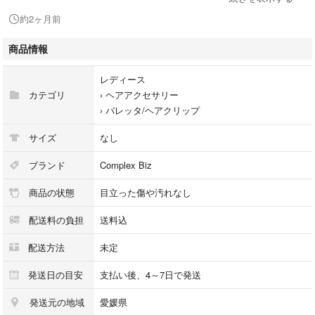
約2ヶ月前
商品情報
レディース
カテゴリ
›
ヘアアクセサリー
›
バレッタ/ヘアクリップ
サイズ
なし
ブランド
Complex Biz
商品の状態
目立った傷や汚れなし
配送料の負担
送料込
配送方法
未定
発送日の目安
支払い後、4～7日で発送
発送元の地域
愛媛県