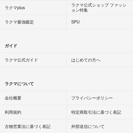
ラクマ公式ショップ ファッシ
ラクマplus
ョン特集
ラクマ最強鑑定
SPU
ガイド
ラクマ公式ガイド
はじめての方へ
ラクマについて
会社概要
プライバシーポリシー
利用規約
特定商取引法に基づく表記
古物営業法に基づく表記
外部送信について