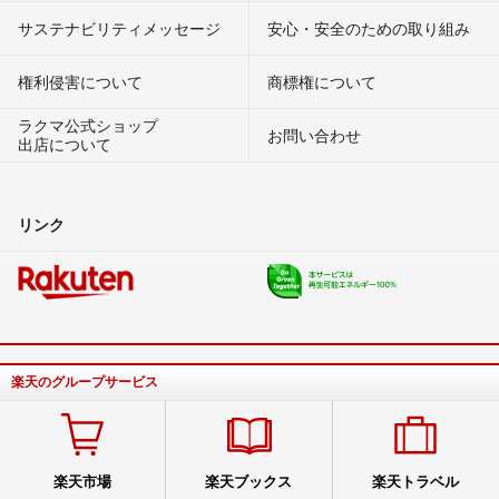
サステナビリティメッセージ
安心・安全のための取り組み
権利侵害について
商標権について
ラクマ公式ショップ
お問い合わせ
出店について
リンク
楽天のグループサービス
楽天市場
楽天ブックス
楽天トラベル