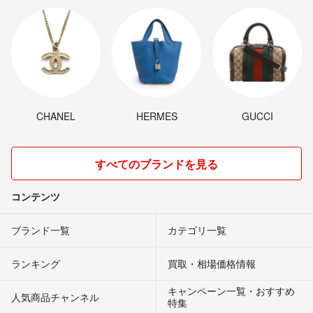
CHANEL
HERMES
GUCCI
すべてのブランドを見る
コンテンツ
ブランド一覧
カテゴリ一覧
ランキング
買取・相場価格情報
キャンペーン一覧・おすすめ
人気商品チャンネル
特集