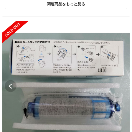
関連商品をもっと見る
SOLD OUT