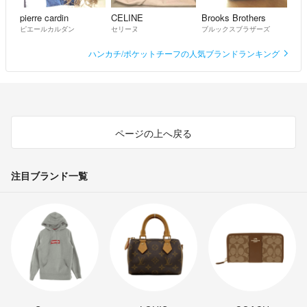
pierre cardin
CELINE
Brooks Brothers
ピエールカルダン
セリーヌ
ブルックスブラザーズ
ハンカチ/ポケットチーフの人気ブランドランキング
ページの上へ戻る
注目ブランド一覧