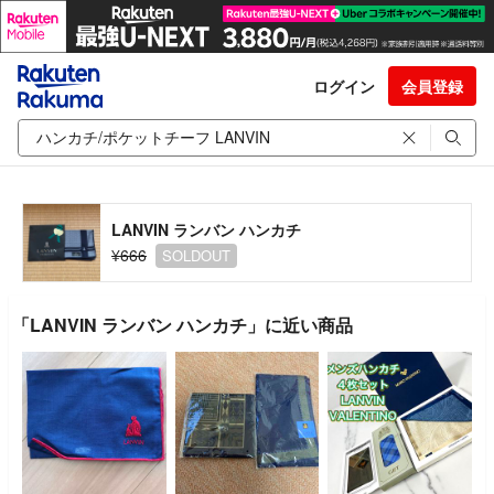
ログイン
会員登録
LANVIN ランバン ハンカチ
¥666
SOLDOUT
「LANVIN ランバン ハンカチ」に近い商品