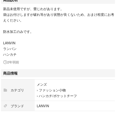
新品未使用ですが、畳じわがあります。
袋はお付けしますが破れ等があり状態が良くないため、おまけ程度にお考
えください。
防水加工のみです。
LANVIN
ランバン
ハンカチ
2年弱前
商品情報
メンズ
カテゴリ
›
ファッション小物
›
ハンカチ/ポケットチーフ
ブランド
LANVIN