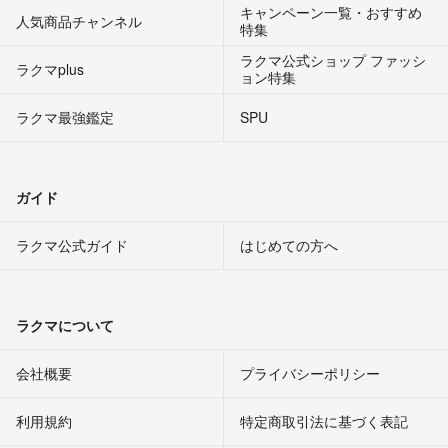
キャンペーン一覧・おすすめ
人気商品チャンネル
特集
ラクマ公式ショップ ファッシ
ラクマplus
ョン特集
ラクマ最強鑑定
SPU
ガイド
ラクマ公式ガイド
はじめての方へ
ラクマについて
会社概要
プライバシーポリシー
利用規約
特定商取引法に基づく表記