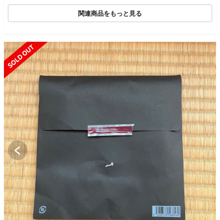
関連商品をもっと見る
SOLD OUT