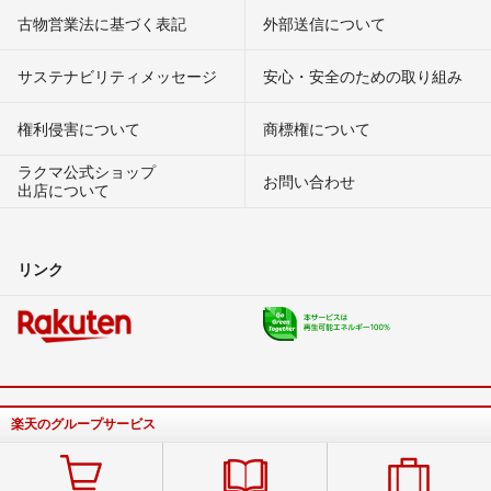
古物営業法に基づく表記
外部送信について
サステナビリティメッセージ
安心・安全のための取り組み
権利侵害について
商標権について
ラクマ公式ショップ
お問い合わせ
出店について
リンク
楽天のグループサービス