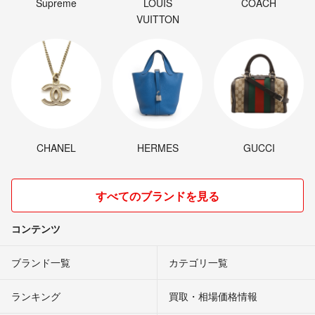
Supreme
LOUIS
COACH
VUITTON
CHANEL
HERMES
GUCCI
すべてのブランドを見る
コンテンツ
ブランド一覧
カテゴリ一覧
ランキング
買取・相場価格情報