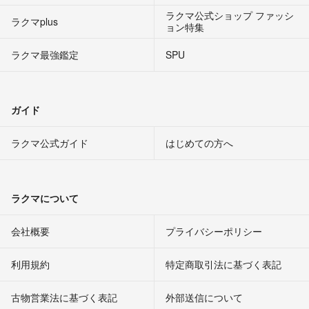
ラクマ公式ショップ ファッシ
ラクマplus
ョン特集
ラクマ最強鑑定
SPU
ガイド
ラクマ公式ガイド
はじめての方へ
ラクマについて
会社概要
プライバシーポリシー
利用規約
特定商取引法に基づく表記
古物営業法に基づく表記
外部送信について