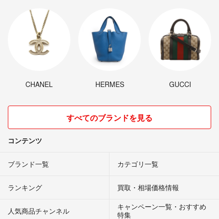
CHANEL
HERMES
GUCCI
すべてのブランドを見る
コンテンツ
ブランド一覧
カテゴリ一覧
ランキング
買取・相場価格情報
キャンペーン一覧・おすすめ
人気商品チャンネル
特集