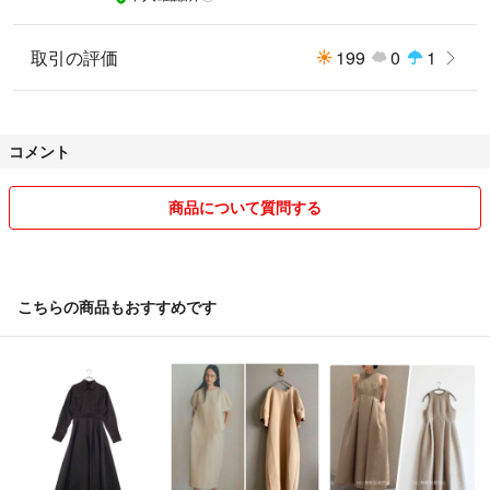
取引の評価
199
0
1
コメント
商品について質問する
こちらの商品もおすすめです