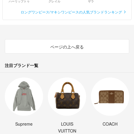
ハーリップトゥ
グレイル
ザラ
ロングワンピース/マキシワンピースの人気ブランドランキング
ページの上へ戻る
注目ブランド一覧
Supreme
LOUIS
COACH
VUITTON