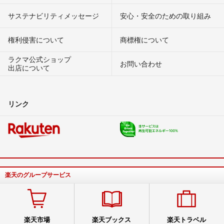
サステナビリティメッセージ
安心・安全のための取り組み
権利侵害について
商標権について
ラクマ公式ショップ
お問い合わせ
出店について
リンク
楽天のグループサービス
楽天市場
楽天ブックス
楽天トラベル