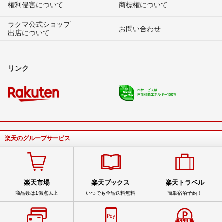
権利侵害について
商標権について
ラクマ公式ショップ
お問い合わせ
出店について
リンク
楽天のグループサービス
楽天市場
楽天ブックス
楽天トラベル
商品数は1億点以上
いつでも全品送料無料
簡単宿泊予約！