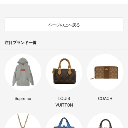
ページの上へ戻る
注目ブランド一覧
Supreme
LOUIS
COACH
VUITTON