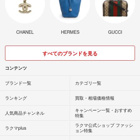
CHANEL
HERMES
GUCCI
すべてのブランドを見る
コンテンツ
ブランド一覧
カテゴリ一覧
ランキング
買取・相場価格情報
キャンペーン一覧・おすすめ
人気商品チャンネル
特集
ラクマ公式ショップ ファッシ
ラクマplus
ョン特集