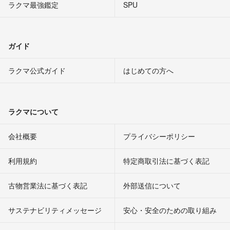
ラクマ最強鑑定
SPU
ガイド
ラクマ公式ガイド
はじめての方へ
ラクマについて
会社概要
プライバシーポリシー
利用規約
特定商取引法に基づく表記
古物営業法に基づく表記
外部送信について
サステナビリティメッセージ
安心・安全のための取り組み