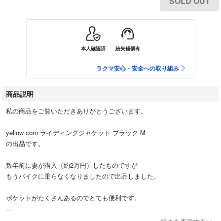
SOLD OUT
本人確認済
紛失補償有
ラクマ安心・安全への取り組み
商品説明
私の商品をご覧いただきありがとうございます。
yellow corn ライディングジャケット ブラック M
の出品です。
数年前に妻が購入（約2万円）したものですが
もうバイクに乗らなくなりましたので出品しました。
ポケットがたくさんあるのでとても便利です。
背中にパットが入っております。