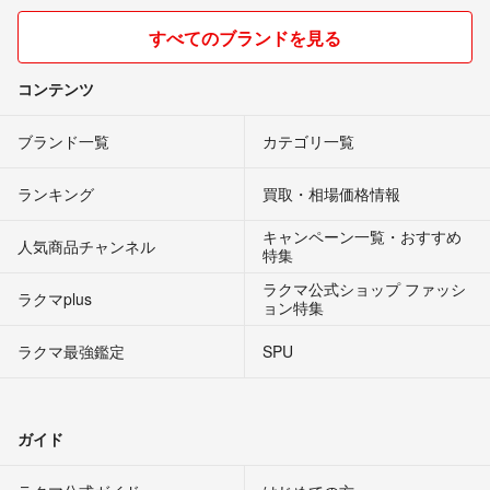
すべてのブランドを見る
コンテンツ
ブランド一覧
カテゴリ一覧
ランキング
買取・相場価格情報
キャンペーン一覧・おすすめ
人気商品チャンネル
特集
ラクマ公式ショップ ファッシ
ラクマplus
ョン特集
ラクマ最強鑑定
SPU
ガイド