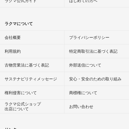
ラクマ公式ガイド
はじめての方へ
ラクマについて
会社概要
プライバシーポリシー
利用規約
特定商取引法に基づく表記
古物営業法に基づく表記
外部送信について
サステナビリティメッセージ
安心・安全のための取り組み
権利侵害について
商標権について
ラクマ公式ショップ
お問い合わせ
出店について