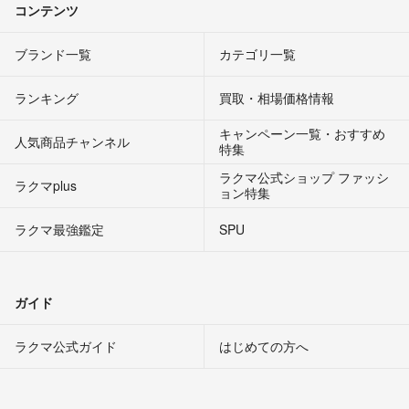
コンテンツ
ブランド一覧
カテゴリ一覧
ランキング
買取・相場価格情報
キャンペーン一覧・おすすめ
人気商品チャンネル
特集
ラクマ公式ショップ ファッシ
ラクマplus
ョン特集
ラクマ最強鑑定
SPU
ガイド
ラクマ公式ガイド
はじめての方へ