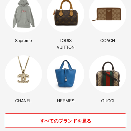
Supreme
LOUIS
COACH
VUITTON
CHANEL
HERMES
GUCCI
すべてのブランドを見る