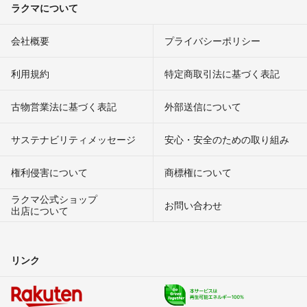
ラクマについて
会社概要
プライバシーポリシー
利用規約
特定商取引法に基づく表記
古物営業法に基づく表記
外部送信について
サステナビリティメッセージ
安心・安全のための取り組み
権利侵害について
商標権について
ラクマ公式ショップ
お問い合わせ
出店について
リンク