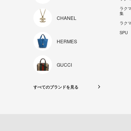
ラク
集
CHANEL
ラク
SPU
HERMES
GUCCI
すべてのブランドを見る