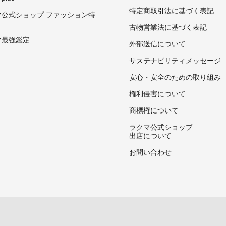
特定商取引法に基づく表記
マ公式ショップ ファッション特
古物営業法に基づく表記
マ最強鑑定
外部送信について
サステナビリティメッセージ
安心・安全のための取り組み
権利侵害について
商標権について
ラクマ公式ショップ
出店について
お問い合わせ