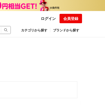
ログイン
会員登録
カテゴリから探す
ブランドから探す