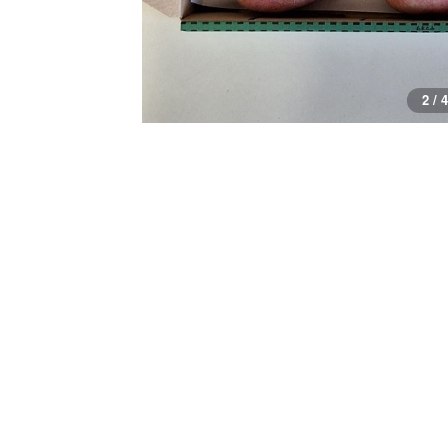
2 / 4