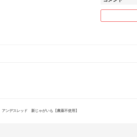
アンデスレッド 新じゃがいも【農薬不使用】