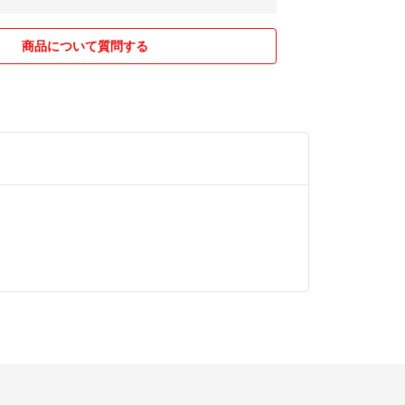
商品について質問する