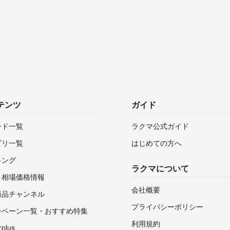
テンツ
ガイド
ンド一覧
ラクマ公式ガイド
ゴリ一覧
はじめての方へ
キング
ラクマについて
・相場価格情報
会社概要
商品チャンネル
プライバシーポリシー
ンペーン一覧・おすすめ特集
利用規約
lus