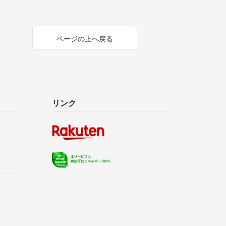
ページの上へ戻る
リンク