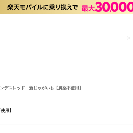
ンデスレッド 新じゃがいも【農薬不使用】
不使用】