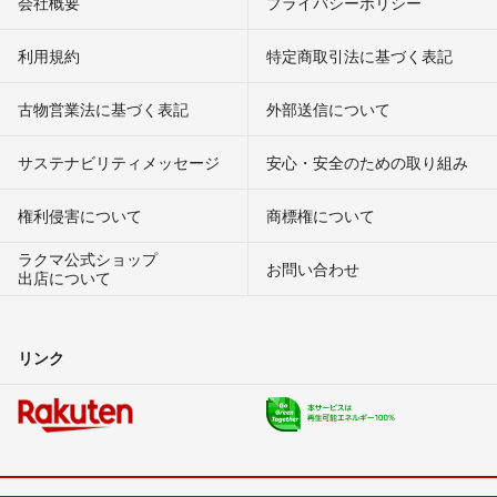
会社概要
プライバシーポリシー
利用規約
特定商取引法に基づく表記
古物営業法に基づく表記
外部送信について
サステナビリティメッセージ
安心・安全のための取り組み
権利侵害について
商標権について
ラクマ公式ショップ
お問い合わせ
出店について
リンク