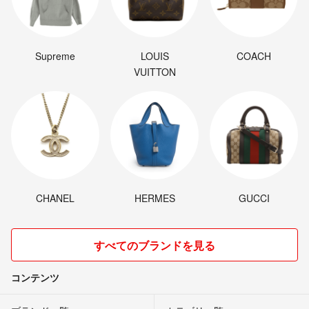
Supreme
LOUIS
COACH
VUITTON
CHANEL
HERMES
GUCCI
すべてのブランドを見る
コンテンツ