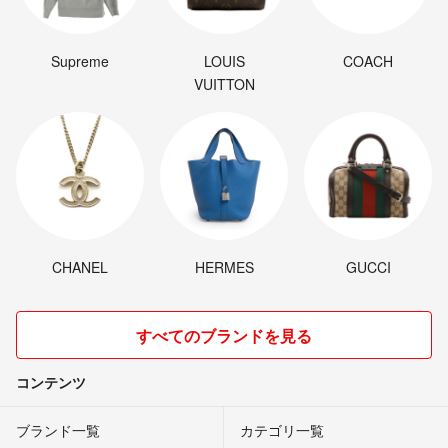
Supreme
LOUIS
COACH
VUITTON
CHANEL
HERMES
GUCCI
すべてのブランドを見る
コンテンツ
ブランド一覧
カテゴリ一覧