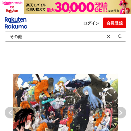
ログイン
会員登録