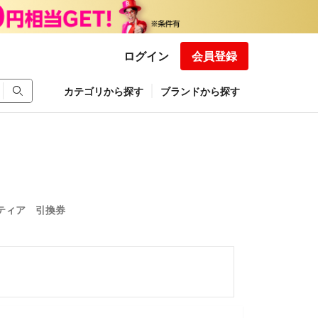
ログイン
会員登録
カテゴリから探す
ブランドから探す
ティア 引換券