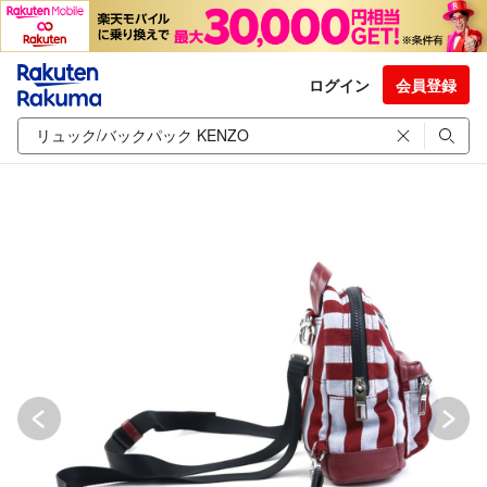
ログイン
会員登録