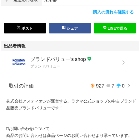
購入の流れを確認する
ポスト
シェア
LINEで送る
出品者情報
ブランドバリュー's shop
ブランドバリュー
取引の評価
927
7
0
株式会社アスティオンが運営する、ラクマ公式ショップの中古ブランド
品販売ブランドバリューです！
□お問い合わせについて
商品のお問い合わせは商品ページのお問い合わせより承っています。