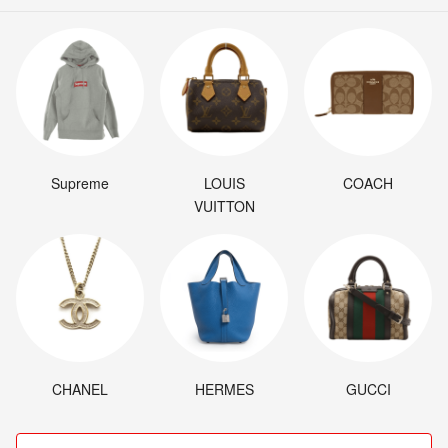
Supreme
LOUIS
COACH
VUITTON
CHANEL
HERMES
GUCCI