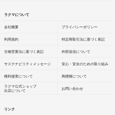
ラクマについて
会社概要
プライバシーポリシー
利用規約
特定商取引法に基づく表記
古物営業法に基づく表記
外部送信について
サステナビリティメッセージ
安心・安全のための取り組み
権利侵害について
商標権について
ラクマ公式ショップ
お問い合わせ
出店について
リンク