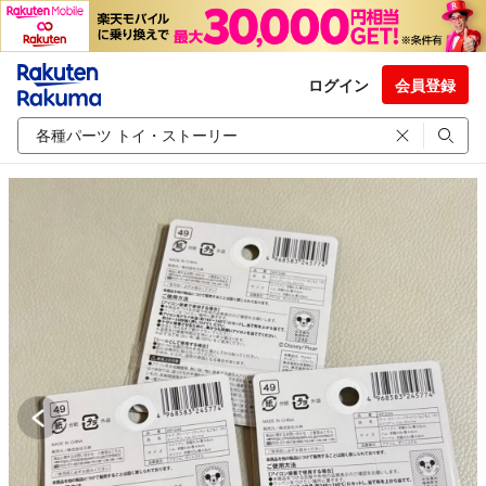
ログイン
会員登録