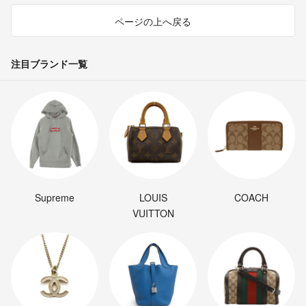
ページの上へ戻る
注目ブランド一覧
Supreme
LOUIS
COACH
VUITTON