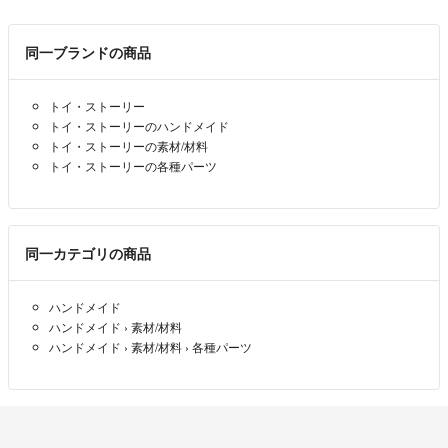
同一ブランドの商品
トイ・ストーリー
トイ・ストーリーのハンドメイド
トイ・ストーリーの素材/材料
トイ・ストーリーの各種パーツ
同一カテゴリの商品
ハンドメイド
ハンドメイド
›
素材/材料
ハンドメイド
›
素材/材料
›
各種パーツ