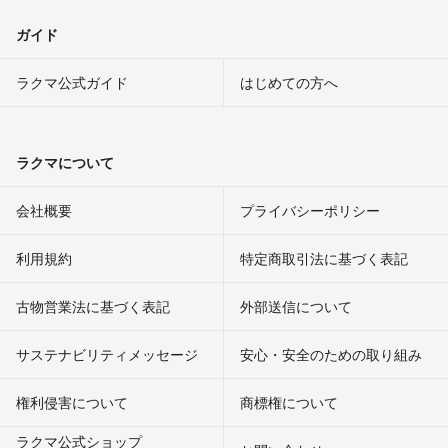
ガイド
ラクマ公式ガイド
はじめての方へ
ラクマについて
会社概要
プライバシーポリシー
利用規約
特定商取引法に基づく表記
古物営業法に基づく表記
外部送信について
サステナビリティメッセージ
安心・安全のための取り組み
権利侵害について
商標権について
ラクマ公式ショップ