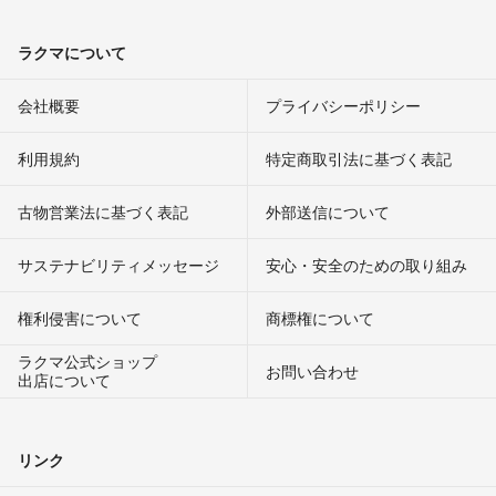
ラクマについて
会社概要
プライバシーポリシー
利用規約
特定商取引法に基づく表記
古物営業法に基づく表記
外部送信について
サステナビリティメッセージ
安心・安全のための取り組み
権利侵害について
商標権について
ラクマ公式ショップ
お問い合わせ
出店について
リンク