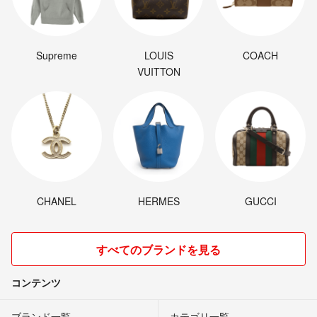
Supreme
LOUIS
COACH
VUITTON
CHANEL
HERMES
GUCCI
すべてのブランドを見る
コンテンツ
ブランド一覧
カテゴリ一覧