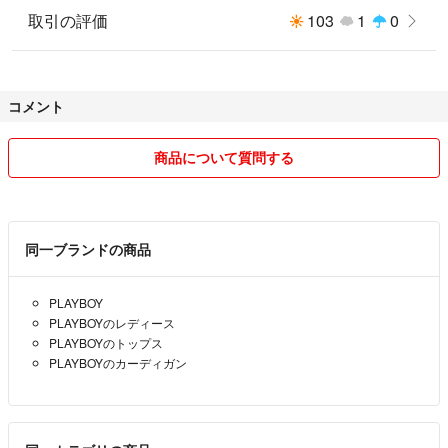
取引の評価
103
1
0
コメント
商品について質問する
同一ブランドの商品
PLAYBOY
PLAYBOYのレディース
PLAYBOYのトップス
PLAYBOYのカーディガン