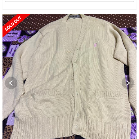
SOLD OUT