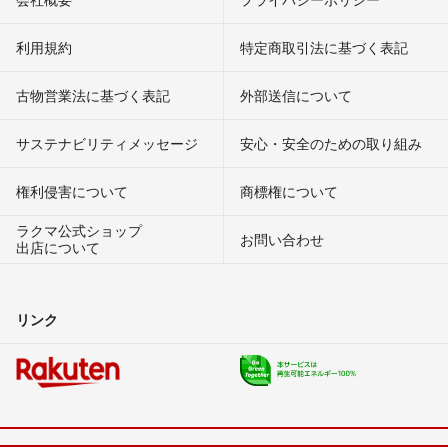
利用規約
特定商取引法に基づく表記
古物営業法に基づく表記
外部送信について
サステナビリティメッセージ
安心・安全のための取り組み
権利侵害について
商標権について
ラクマ公式ショップ
お問い合わせ
出店について
リンク