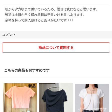
朝から夕方頃まで働いているため、返信は夜になると思います。
郵送は土日か早く帰れる日は平日いける日もあります。
余裕を持って購入頂けるとありがたいです🙇🏻‍♂️
コメント
商品について質問する
こちらの商品もおすすめです