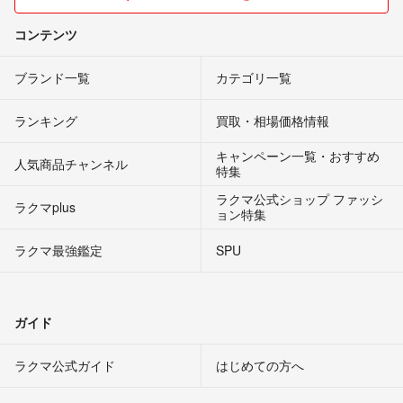
コンテンツ
ブランド一覧
カテゴリ一覧
ランキング
買取・相場価格情報
キャンペーン一覧・おすすめ
人気商品チャンネル
特集
ラクマ公式ショップ ファッシ
ラクマplus
ョン特集
ラクマ最強鑑定
SPU
ガイド
ラクマ公式ガイド
はじめての方へ