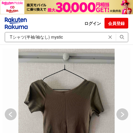
ログイン
会員登録