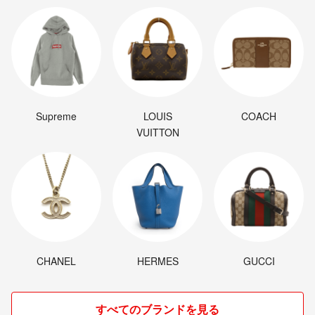
Supreme
LOUIS
COACH
VUITTON
CHANEL
HERMES
GUCCI
すべてのブランドを見る