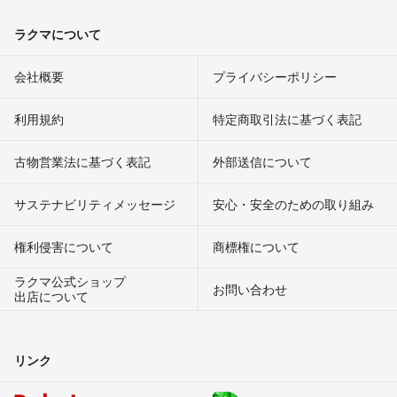
ラクマについて
会社概要
プライバシーポリシー
利用規約
特定商取引法に基づく表記
古物営業法に基づく表記
外部送信について
サステナビリティメッセージ
安心・安全のための取り組み
権利侵害について
商標権について
ラクマ公式ショップ
お問い合わせ
出店について
リンク