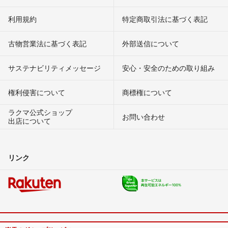
利用規約
特定商取引法に基づく表記
古物営業法に基づく表記
外部送信について
サステナビリティメッセージ
安心・安全のための取り組み
権利侵害について
商標権について
ラクマ公式ショップ
お問い合わせ
出店について
リンク