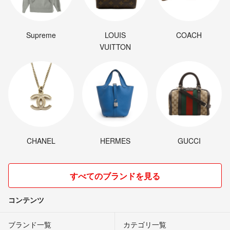
Supreme
LOUIS
COACH
VUITTON
CHANEL
HERMES
GUCCI
すべてのブランドを見る
コンテンツ
ブランド一覧
カテゴリ一覧