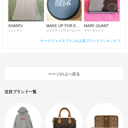
SHANTii
MAKE UP FOR EVER
MARY QUANT
シャンティ
メイクアップフォーエバー
マリークヮント
チーク/フェイスブラシの人気ブランドランキング
ページの上へ戻る
注目ブランド一覧