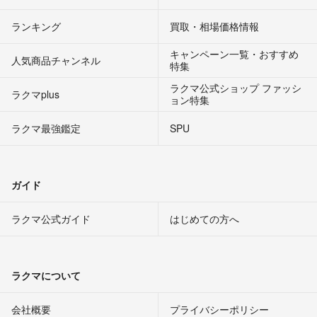
ランキング
買取・相場価格情報
キャンペーン一覧・おすすめ
人気商品チャンネル
特集
ラクマ公式ショップ ファッシ
ラクマplus
ョン特集
ラクマ最強鑑定
SPU
ガイド
ラクマ公式ガイド
はじめての方へ
ラクマについて
会社概要
プライバシーポリシー