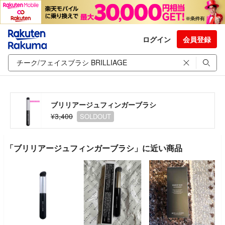
ログイン
会員登録
ブリリアージュフィンガーブラシ
¥3,400
SOLDOUT
「ブリリアージュフィンガーブラシ」に近い商品