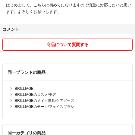
はじめまして、こちらは初めてになりますので慎重に対応したいと思い
ます。よろしくお願いします。
コメント
商品について質問する
同一ブランドの商品
BRILLIAGE
BRILLIAGEのコスメ/美容
BRILLIAGEのメイク道具/ケアグッズ
BRILLIAGEのチーク/フェイスブラシ
同一カテゴリの商品