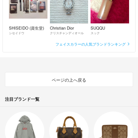
SHISEIDO (資生堂)
Christian Dior
SUQQU
シセイドウ
クリスチャンディオール
スック
フェイスカラーの人気ブランドランキング
ページの上へ戻る
注目ブランド一覧