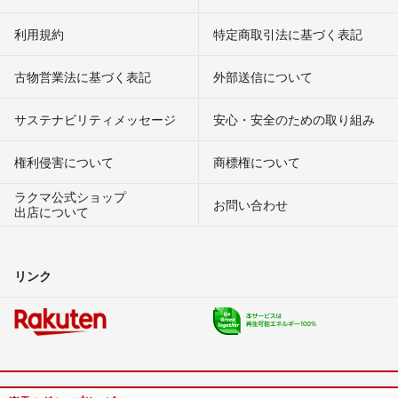
利用規約
特定商取引法に基づく表記
古物営業法に基づく表記
外部送信について
サステナビリティメッセージ
安心・安全のための取り組み
権利侵害について
商標権について
ラクマ公式ショップ
お問い合わせ
出店について
リンク