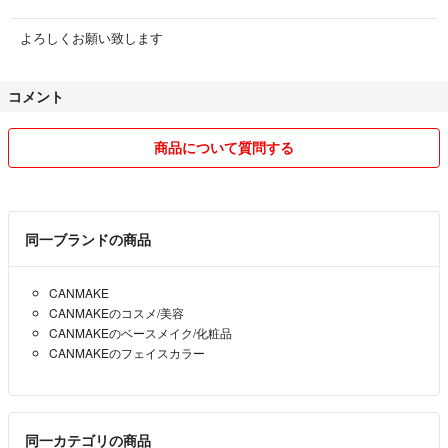
よろしくお願い致します
コメント
商品について質問する
同一ブランドの商品
CANMAKE
CANMAKEのコスメ/美容
CANMAKEのベースメイク/化粧品
CANMAKEのフェイスカラー
同一カテゴリの商品