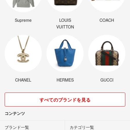
Supreme
LOUIS
COACH
VUITTON
CHANEL
HERMES
GUCCI
すべてのブランドを見る
コンテンツ
ブランド一覧
カテゴリ一覧