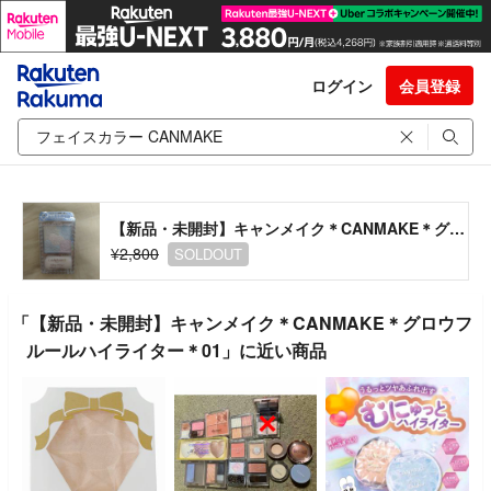
ログイン
会員登録
【新品・未開封】キャンメイク＊CANMAKE＊グロウフルールハイライター＊01
¥2,800
SOLDOUT
「【新品・未開封】キャンメイク＊CANMAKE＊グロウフ
ルールハイライター＊01」に近い商品