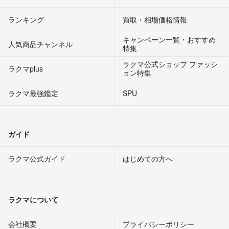
ランキング
買取・相場価格情報
キャンペーン一覧・おすすめ
人気商品チャンネル
特集
ラクマ公式ショップ ファッシ
ラクマplus
ョン特集
ラクマ最強鑑定
SPU
ガイド
ラクマ公式ガイド
はじめての方へ
ラクマについて
会社概要
プライバシーポリシー