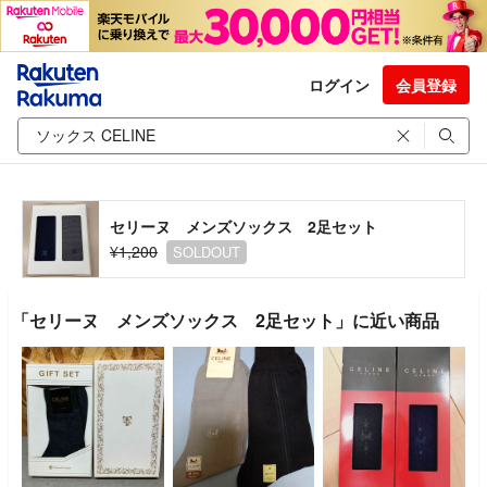
ログイン
会員登録
セリーヌ メンズソックス 2足セット
¥1,200
SOLDOUT
「セリーヌ メンズソックス 2足セット」に近い商品