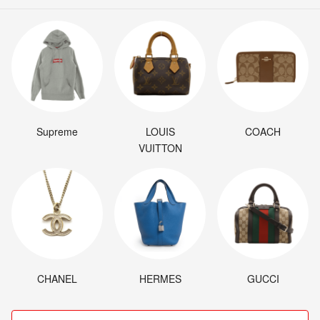
Supreme
LOUIS
COACH
VUITTON
CHANEL
HERMES
GUCCI