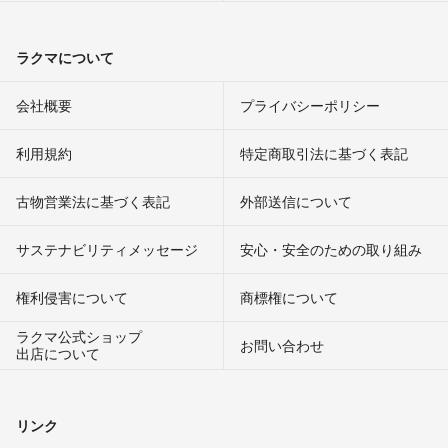
ラクマについて
会社概要
プライバシーポリシー
利用規約
特定商取引法に基づく表記
古物営業法に基づく表記
外部送信について
サステナビリティメッセージ
安心・安全のための取り組み
権利侵害について
商標権について
ラクマ公式ショップ
お問い合わせ
出店について
リンク