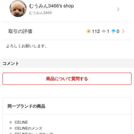
むうみん3466's shop
むうみん3466
取引の評価
112
1
0
よろしくお願いします。
コメント
商品について質問する
同一ブランドの商品
CELINE
CELINEのメンズ
CELINEのレッグウェア