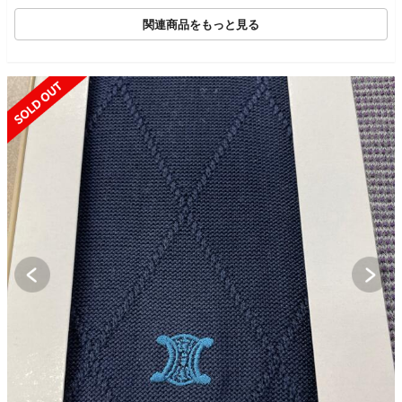
関連商品をもっと見る
SOLD OUT