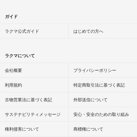
ガイド
ラクマ公式ガイド
はじめての方へ
ラクマについて
会社概要
プライバシーポリシー
利用規約
特定商取引法に基づく表記
古物営業法に基づく表記
外部送信について
サステナビリティメッセージ
安心・安全のための取り組み
権利侵害について
商標権について