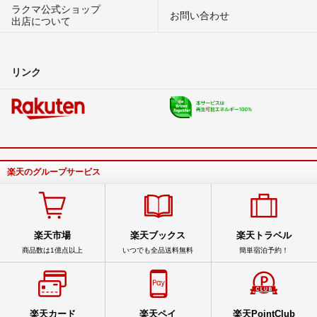
ラクマ公式ショップ
お問い合わせ
出店について
リンク
楽天のグループサービス
楽天市場
楽天ブックス
楽天トラベル
商品数は1億点以上
いつでも全品送料無料
簡単宿泊予約！
楽天カード
楽天ペイ
楽天PointClub