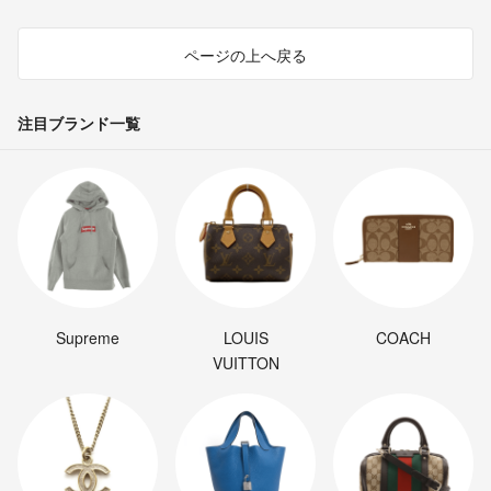
ページの上へ戻る
注目ブランド一覧
Supreme
LOUIS
COACH
VUITTON