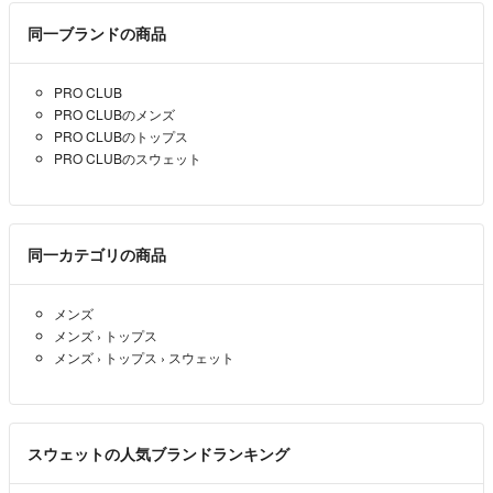
同一ブランドの商品
PRO CLUB
PRO CLUBのメンズ
PRO CLUBのトップス
PRO CLUBのスウェット
同一カテゴリの商品
メンズ
メンズ
›
トップス
メンズ
›
トップス
›
スウェット
スウェットの人気ブランドランキング