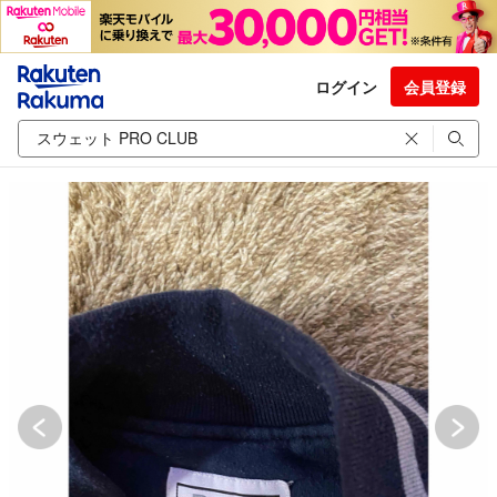
ログイン
会員登録