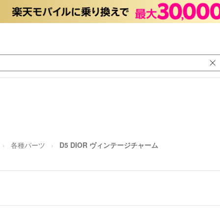
各種パーツ
D5 DIOR ヴィンテージチャーム