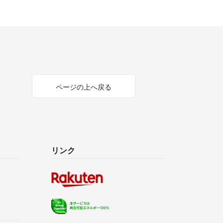
ページの上へ戻る
リンク