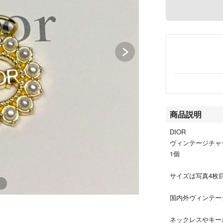
商品説明
DIOR
ヴィンテージチャ
1個
サイズは写真4枚
国内外ヴィンテー
ネックレスやキー