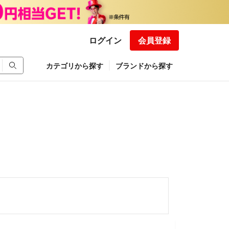
ログイン
会員登録
カテゴリから探す
ブランドから探す