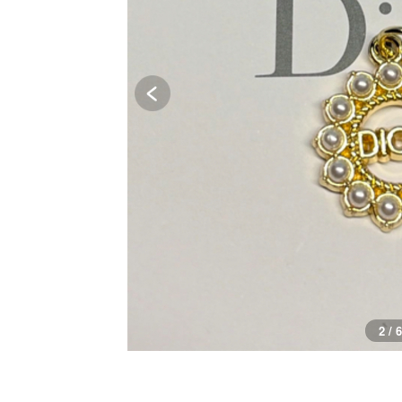
3 / 6