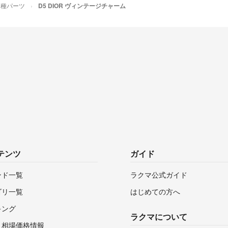
各種パーツ
D5 DIOR ヴィンテージチャーム
テンツ
ガイド
ンド一覧
ラクマ公式ガイド
ゴリ一覧
はじめての方へ
キング
ラクマについて
・相場価格情報