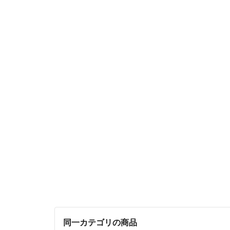
同一カテゴリの商品