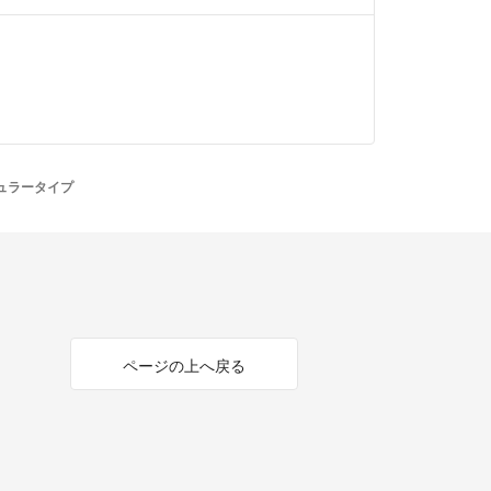
ジュラータイプ
ページの上へ戻る