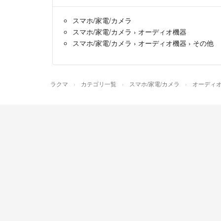
スマホ/家電/カメラ
スマホ/家電/カメラ
›
オーディオ機器
スマホ/家電/カメラ
›
オーディオ機器
›
その他
ラクマ
カテゴリ一覧
スマホ/家電/カメラ
オーディ