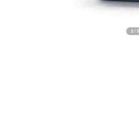
2 / 5