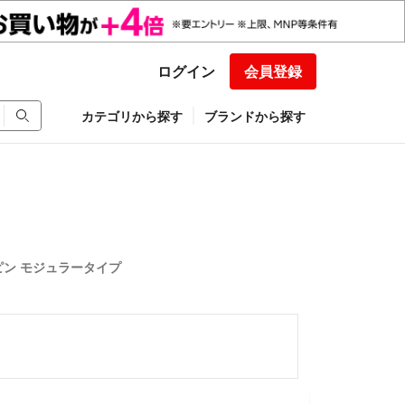
ログイン
会員登録
カテゴリから探す
ブランドから探す
8ピン モジュラータイプ