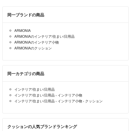
同一ブランドの商品
ARMONIA
ARMONIAのインテリア/住まい/日用品
ARMONIAのインテリア小物
ARMONIAのクッション
同一カテゴリの商品
インテリア/住まい/日用品
インテリア/住まい/日用品
›
インテリア小物
インテリア/住まい/日用品
›
インテリア小物
›
クッション
クッションの人気ブランドランキング