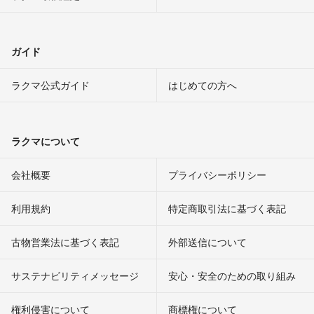
ガイド
ラクマ公式ガイド
はじめての方へ
ラクマについて
会社概要
プライバシーポリシー
利用規約
特定商取引法に基づく表記
古物営業法に基づく表記
外部送信について
サステナビリティメッセージ
安心・安全のための取り組み
権利侵害について
商標権について