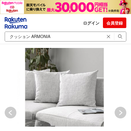
ログイン
会員登録