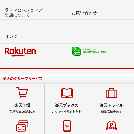
ラクマ公式ショップ
お問い合わせ
出店について
リンク
楽天のグループサービス
楽天市場
楽天ブックス
楽天トラベル
商品数は1億点以上
いつでも全品送料無料
簡単宿泊予約！