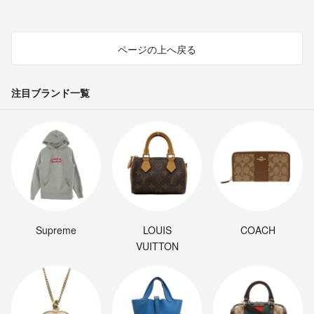
ページの上へ戻る
注目ブランド一覧
Supreme
LOUIS
COACH
VUITTON