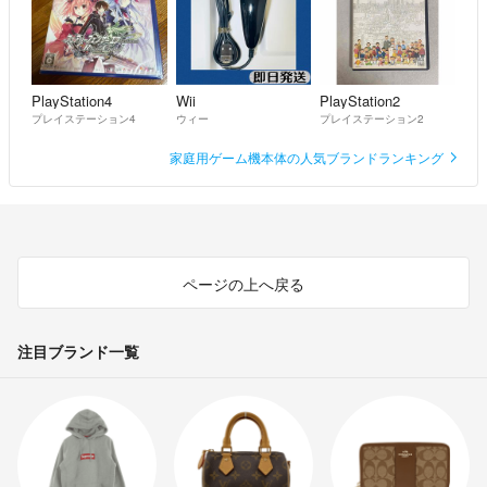
PlayStation4
Wii
PlayStation2
プレイステーション4
ウィー
プレイステーション2
家庭用ゲーム機本体の人気ブランドランキング
ページの上へ戻る
注目ブランド一覧