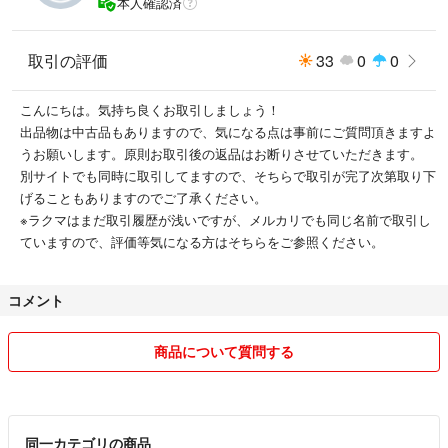
本人確認済
取引の評価
33
0
0
こんにちは。気持ち良くお取引しましょう！
出品物は中古品もありますので、気になる点は事前にご質問頂きますよ
うお願いします。原則お取引後の返品はお断りさせていただきます。
別サイトでも同時に取引してますので、そちらで取引が完了次第取り下
げることもありますのでご了承ください。
※ラクマはまだ取引履歴が浅いですが、メルカリでも同じ名前で取引し
ていますので、評価等気になる方はそちらをご参照ください。
コメント
商品について質問する
同一カテゴリの商品