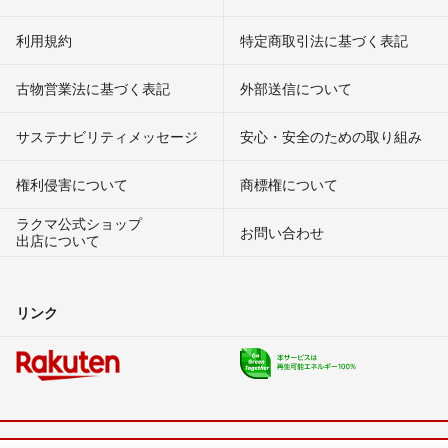
利用規約
特定商取引法に基づく表記
古物営業法に基づく表記
外部送信について
サステナビリティメッセージ
安心・安全のための取り組み
権利侵害について
商標権について
ラクマ公式ショップ
お問い合わせ
出店について
リンク