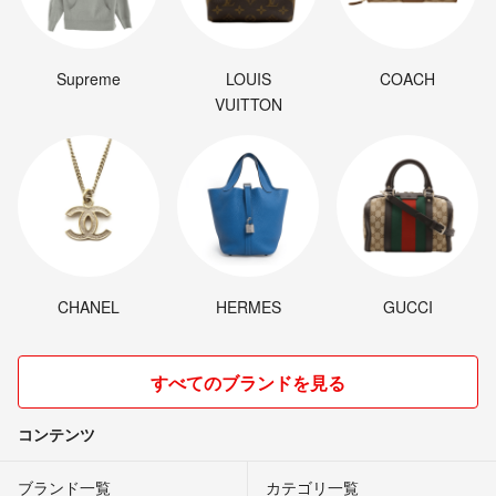
Supreme
LOUIS
COACH
VUITTON
CHANEL
HERMES
GUCCI
すべてのブランドを見る
コンテンツ
ブランド一覧
カテゴリ一覧