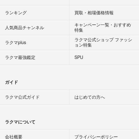
ランキング
買取・相場価格情報
キャンペーン一覧・おすすめ
人気商品チャンネル
特集
ラクマ公式ショップ ファッシ
ラクマplus
ョン特集
ラクマ最強鑑定
SPU
ガイド
ラクマ公式ガイド
はじめての方へ
ラクマについて
会社概要
プライバシーポリシー