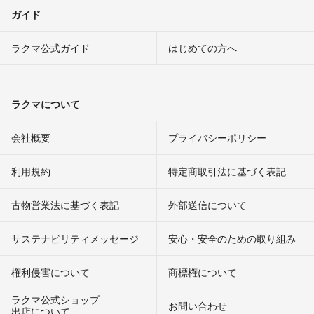
ガイド
ラクマ公式ガイド
はじめての方へ
ラクマについて
会社概要
プライバシーポリシー
利用規約
特定商取引法に基づく表記
古物営業法に基づく表記
外部送信について
サステナビリティメッセージ
安心・安全のための取り組み
権利侵害について
商標権について
ラクマ公式ショップ
お問い合わせ
出店について