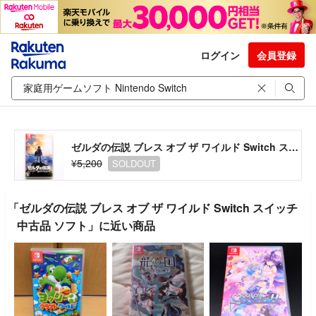
ログイン
会員登録
ゼルダの伝説 ブレス オブ ザ ワイルド Switch スイッチ 中古品 ソフト
¥5,200
SOLDOUT
「ゼルダの伝説 ブレス オブ ザ ワイルド Switch スイッチ
中古品 ソフト」に近い商品