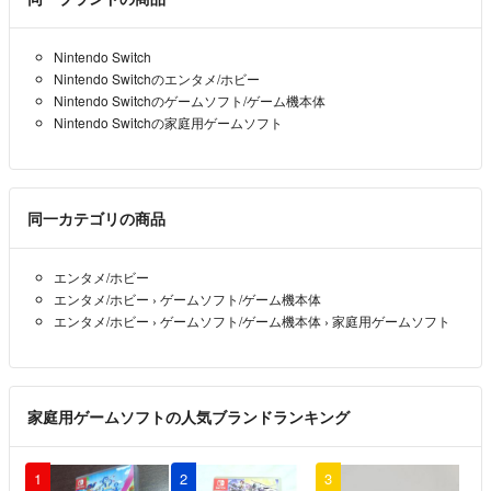
Nintendo Switch
Nintendo Switchのエンタメ/ホビー
Nintendo Switchのゲームソフト/ゲーム機本体
Nintendo Switchの家庭用ゲームソフト
同一カテゴリの商品
エンタメ/ホビー
エンタメ/ホビー
›
ゲームソフト/ゲーム機本体
エンタメ/ホビー
›
ゲームソフト/ゲーム機本体
›
家庭用ゲームソフト
家庭用ゲームソフトの人気ブランドランキング
1
2
3