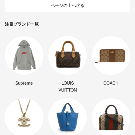
ページの上へ戻る
注目ブランド一覧
Supreme
LOUIS
COACH
VUITTON