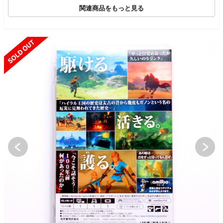
関連商品をもっと見る
SOLD OUT