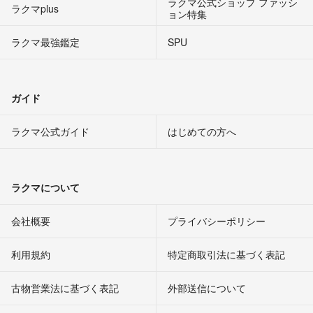
ラクマ公式ショップ ファッシ
ラクマplus
ョン特集
ラクマ最強鑑定
SPU
ガイド
ラクマ公式ガイド
はじめての方へ
ラクマについて
会社概要
プライバシーポリシー
利用規約
特定商取引法に基づく表記
古物営業法に基づく表記
外部送信について