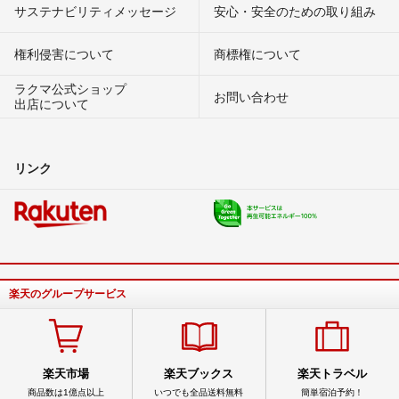
サステナビリティメッセージ
安心・安全のための取り組み
権利侵害について
商標権について
ラクマ公式ショップ
お問い合わせ
出店について
リンク
楽天のグループサービス
楽天市場
楽天ブックス
楽天トラベル
商品数は1億点以上
いつでも全品送料無料
簡単宿泊予約！