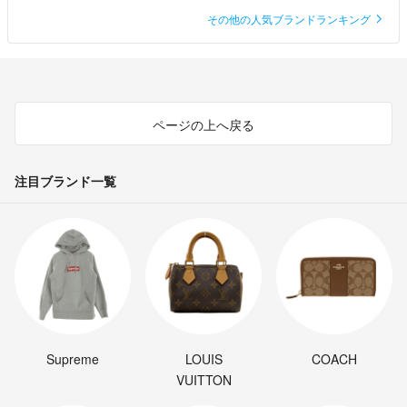
その他の人気ブランドランキング
ページの上へ戻る
注目ブランド一覧
Supreme
LOUIS
COACH
VUITTON