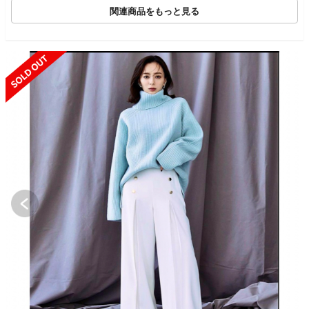
関連商品をもっと見る
SOLD OUT