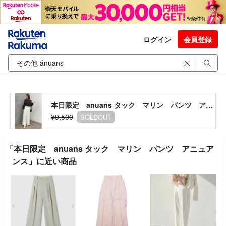
ログイン
会員登録
本日限定 anuans タック マリン パンツ アニュアンス
¥9,500
SOLDOUT
「本日限定 anuans タック マリン パンツ アニュア
ンス」に近い商品